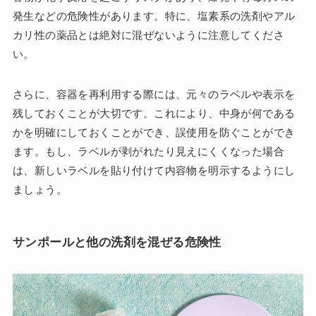
発生などの危険性があります。特に、塩素系の洗剤やアル
カリ性の薬品とは絶対に混ぜないように注意してくださ
い。
さらに、容器を再利用する際には、元々のラベルや表示を
残しておくことが大切です。これにより、中身が何である
かを明確にしておくことができ、誤使用を防ぐことができ
ます。もし、ラベルが剥がれたり見えにくくなった場合
は、新しいラベルを貼り付けて内容物を明示するようにし
ましょう。
サンポールと他の洗剤を混ぜる危険性