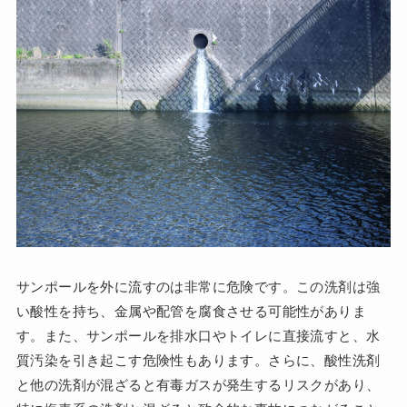
サンポールを外に流すのは非常に危険です。この洗剤は強
い酸性を持ち、金属や配管を腐食させる可能性がありま
す。また、サンポールを排水口やトイレに直接流すと、水
質汚染を引き起こす危険性もあります。さらに、酸性洗剤
と他の洗剤が混ざると有毒ガスが発生するリスクがあり、