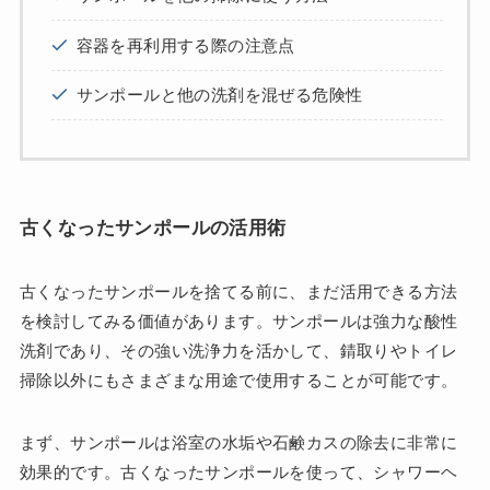
容器を再利用する際の注意点
サンポールと他の洗剤を混ぜる危険性
古くなったサンポールの活用術
古くなったサンポールを捨てる前に、まだ活用できる方法
を検討してみる価値があります。サンポールは強力な酸性
洗剤であり、その強い洗浄力を活かして、錆取りやトイレ
掃除以外にもさまざまな用途で使用することが可能です。
まず、サンポールは浴室の水垢や石鹸カスの除去に非常に
効果的です。古くなったサンポールを使って、シャワーヘ