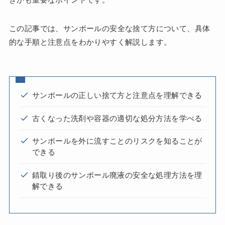
この記事では、サンポールの安全な捨て方について、具体
的な手順と注意点をわかりやすく解説します。
サンポールの正しい捨て方と注意点を理解できる
古くなった洗剤や容器の適切な処分方法を学べる
サンポールを外に流すことのリスクを知ることが
できる
錆取り後のサンポール廃液の安全な処理方法を理
解できる