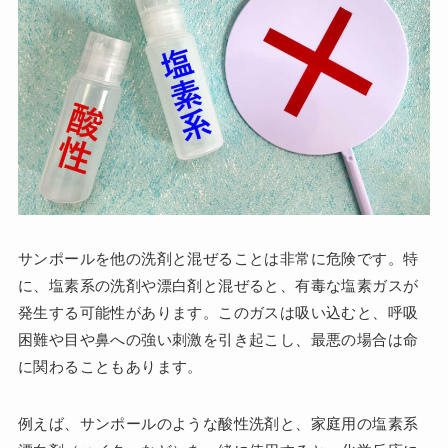
サンポールを他の洗剤と混ぜることは非常に危険です。特
に、塩素系の洗剤や漂白剤と混ぜると、有毒な塩素ガスが
発生する可能性があります。このガスは吸い込むと、呼吸
困難や目や鼻への強い刺激を引き起こし、最悪の場合は命
に関わることもあります。
例えば、サンポールのような酸性洗剤と、家庭用の塩素系