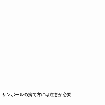
サンポールの捨て方には注意が必要