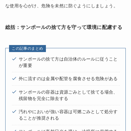
な使用を心がけ、危険を未然に防ぐようにしましょう。
総括：サンポールの捨て方を守って環境に配慮する
この記事のまとめ
サンポールの捨て方は自治体のルールに従うこと
が重要
外に流すのは金属や配管を腐食させる危険がある
サンポールの容器は資源ごみとして捨てる場合、
残留物を完全に除去する
汚れやにおいが強い容器は可燃ごみとして処分す
ることが推奨される