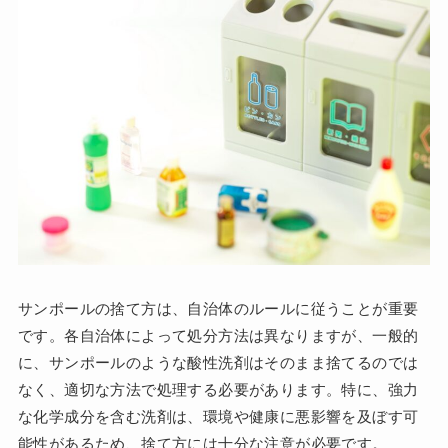
サンポールの捨て方は、自治体のルールに従うことが重要
です。各自治体によって処分方法は異なりますが、一般的
に、サンポールのような酸性洗剤はそのまま捨てるのでは
なく、適切な方法で処理する必要があります。特に、強力
な化学成分を含む洗剤は、環境や健康に悪影響を及ぼす可
能性があるため、捨て方には十分な注意が必要です。