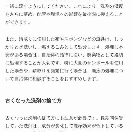
一緒に流すようにしてください。これにより、洗剤の濃度
をさらに薄め、配管や環境への影響を最小限に抑えること
ができます。
また、錆取りに使用した布やスポンジなどの道具は、しっ
かりと水洗いし、燃えるごみとして処分します。処理に不
安がある場合は、自治体の指導に従い、廃棄物として適切
に処理することが大切です。特に大量のサンポールを使用
した場合や、錆取りを頻繁に行う場合は、廃液の処理につ
いて自治体に相談することをおすすめします。
古くなった洗剤の捨て方
古くなった洗剤の捨て方にも注意が必要です。長期間保管
していた洗剤は、成分が劣化して洗浄効果が低下している