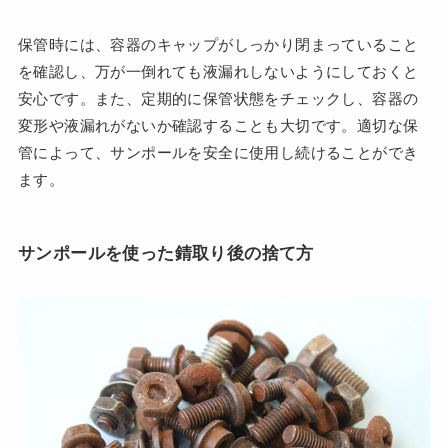
保管時には、容器のキャップがしっかり閉まっていること
を確認し、万が一倒れても液漏れしないようにしておくと
安心です。また、定期的に保管状態をチェックし、容器の
変形や液漏れがないか確認することも大切です。適切な保
管によって、サンポールを安全に使用し続けることができ
ます。
サンポールを使った錆取り後の捨て方