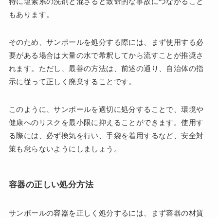
特に塩素系の洗剤と混ざると致命的な事故につながること
もあります。
そのため、サンポールを処分する際には、まず使用する必
要がある場合は大量の水で希釈してから流すことが推奨さ
れます。ただし、最善の方法は、前述の通り、自治体の指
示に従って正しく廃棄することです。
このように、サンポールを適切に処分することで、環境や
健康へのリスクを最小限に抑えることができます。使用す
る際には、必ず換気を行い、手袋を着用するなど、安全対
策も怠らないようにしましょう。
容器の正しい処分方法
サンポールの容器を正しく処分するには、まず容器の材質