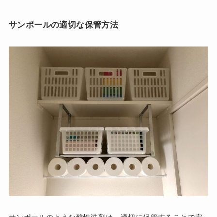
サンポールの適切な保管方法