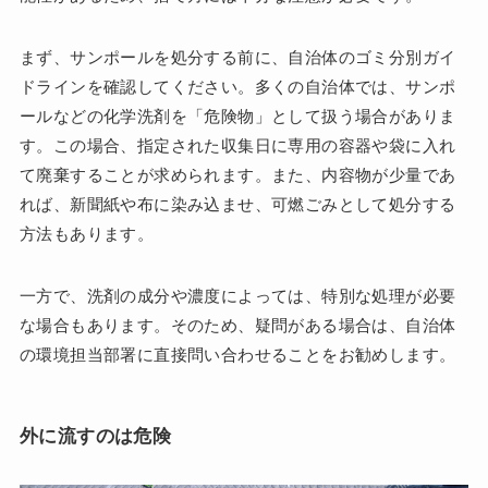
まず、サンポールを処分する前に、自治体のゴミ分別ガイ
ドラインを確認してください。多くの自治体では、サンポ
ールなどの化学洗剤を「危険物」として扱う場合がありま
す。この場合、指定された収集日に専用の容器や袋に入れ
て廃棄することが求められます。また、内容物が少量であ
れば、新聞紙や布に染み込ませ、可燃ごみとして処分する
方法もあります。
一方で、洗剤の成分や濃度によっては、特別な処理が必要
な場合もあります。そのため、疑問がある場合は、自治体
の環境担当部署に直接問い合わせることをお勧めします。
外に流すのは危険