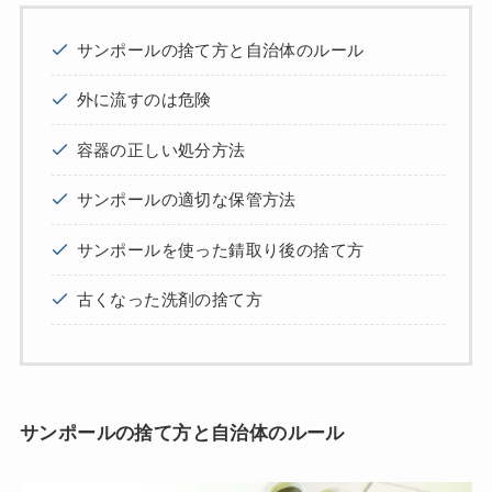
サンポールの捨て方と自治体のルール
外に流すのは危険
容器の正しい処分方法
サンポールの適切な保管方法
サンポールを使った錆取り後の捨て方
古くなった洗剤の捨て方
サンポールの捨て方と自治体のルール