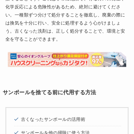
化学反応による危険性があるため、絶対に避けてくださ
い。一種類ずつ分けて処分することを徹底し、廃棄の際に
は換気を十分に行い、安全に処理するよう心がけましょ
う。古くなった洗剤は、正しく処分することで、環境と安
全を守ることができます。
サンポールを捨てる前に代用する方法
古くなったサンポールの活用術
サンポールを他の掃除に使う方法