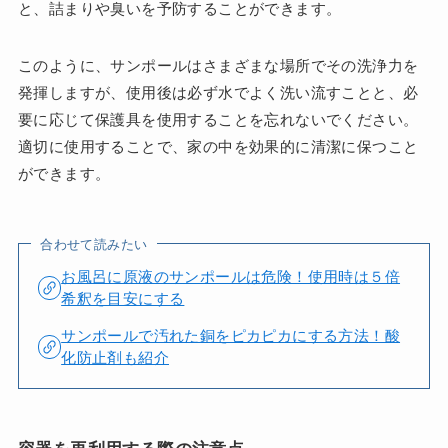
と、詰まりや臭いを予防することができます。
このように、サンポールはさまざまな場所でその洗浄力を
発揮しますが、使用後は必ず水でよく洗い流すことと、必
要に応じて保護具を使用することを忘れないでください。
適切に使用することで、家の中を効果的に清潔に保つこと
ができます。
合わせて読みたい
お風呂に原液のサンポールは危険！使用時は５倍
希釈を目安にする
サンポールで汚れた銅をピカピカにする方法！酸
化防止剤も紹介