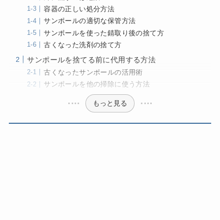
容器の正しい処分方法
サンポールの適切な保管方法
サンポールを使った錆取り後の捨て方
古くなった洗剤の捨て方
サンポールを捨てる前に代用する方法
古くなったサンポールの活用術
サンポールを他の掃除に使う方法
もっと見る