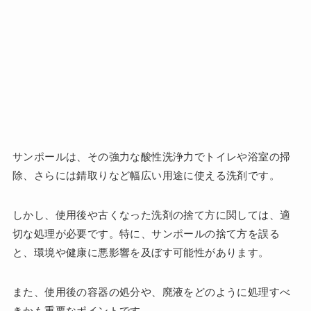
サンポールは、その強力な酸性洗浄力でトイレや浴室の掃
除、さらには錆取りなど幅広い用途に使える洗剤です。
しかし、使用後や古くなった洗剤の捨て方に関しては、適
切な処理が必要です。特に、サンポールの捨て方を誤る
と、環境や健康に悪影響を及ぼす可能性があります。
また、使用後の容器の処分や、廃液をどのように処理すべ
きかも重要なポイントです。