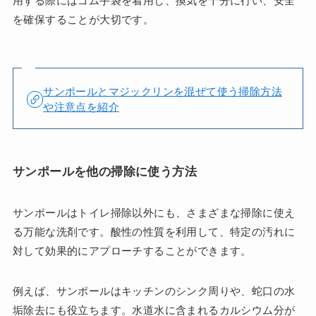
用する際にはゴム手袋を着用し、換気を十分に行い、安全
を確保することが大切です。
サンポールとマジックリンを混ぜて使う掃除方法
や注意点を紹介
サンポールを他の掃除に使う方法
サンポールはトイレ掃除以外にも、さまざまな掃除に使え
る万能な洗剤です。酸性の性質を利用して、特定の汚れに
対して効果的にアプローチすることができます。
例えば、サンポールはキッチンのシンク周りや、蛇口の水
垢除去にも役立ちます。水道水に含まれるカルシウム分が