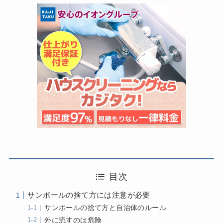
目次
サンポールの捨て方には注意が必要
サンポールの捨て方と自治体のルール
外に流すのは危険