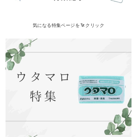
気になる特集ページを
クリック