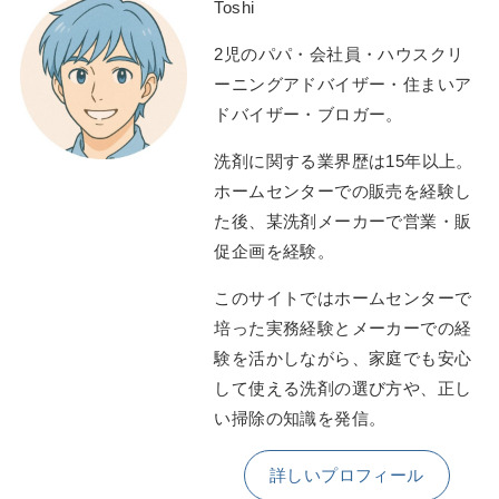
Toshi
2児のパパ・会社員・ハウスクリ
ーニングアドバイザー・住まいア
ドバイザー・ブロガー。
洗剤に関する業界歴は15年以上。
ホームセンターでの販売を経験し
た後、某洗剤メーカーで営業・販
促企画を経験。
このサイトではホームセンターで
培った実務経験とメーカーでの経
験を活かしながら、家庭でも安心
して使える洗剤の選び方や、正し
い掃除の知識を発信。
詳しいプロフィール