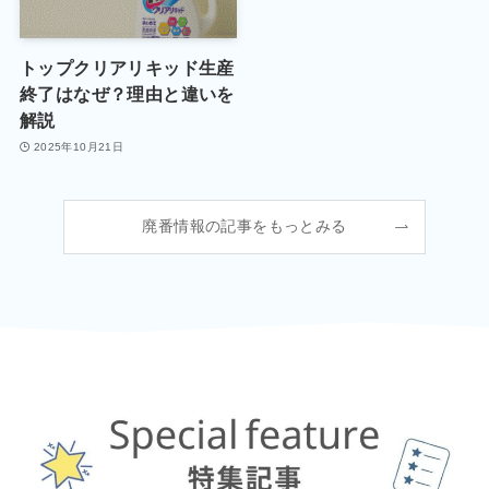
トップクリアリキッド生産
終了はなぜ？理由と違いを
解説
2025年10月21日
廃番情報の記事をもっとみる