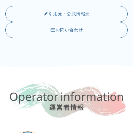
引用元・公式情報元
お問い合わせ