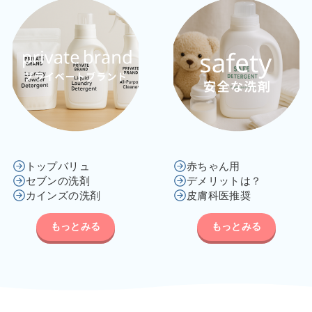
トップバリュ
赤ちゃん用
セブンの洗剤
デメリットは？
カインズの洗剤
皮膚科医推奨
もっとみる
もっとみる