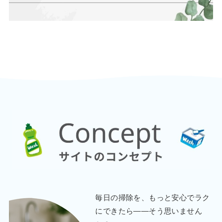
毎日の掃除を、もっと安心でラク
にできたら――そう思いません