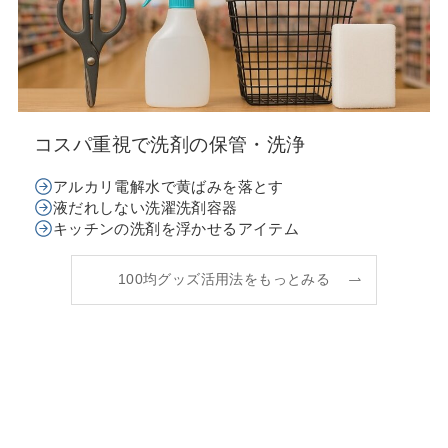
コスパ重視で洗剤の保管・洗浄
アルカリ電解水で黄ばみを落とす
液だれしない洗濯洗剤容器
キッチンの洗剤を浮かせるアイテム
100均グッズ活用法をもっとみる