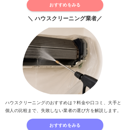
おすすめをみる
＼ ハウスクリーニング業者／
ハウスクリーニングのおすすめは？料金や口コミ、大手と
個人の比較まで、失敗しない業者の選び方を解説します。
おすすめをみる