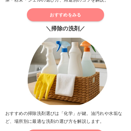
おすすめをみる
＼掃除の洗剤／
おすすめの掃除洗剤選びは「化学」が鍵。油汚れや水垢な
ど、場所別に最適な洗剤の選び方を解説します。