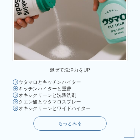
混ぜて洗浄力をUP
ウタマロとキッチンハイター
キッチンハイターと重曹
オキシクリーンと洗濯洗剤
クエン酸とウタマロスプレー
オキシクリーンとワイドハイター
もっとみる