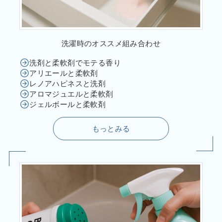
洗濯時のオススメ組み合わせ
洗剤と柔軟剤でモテる香り
アリエールと柔軟剤
レノアハピネスと洗剤
アロマジュエルと柔軟剤
ジェルボールと柔軟剤
もっとみる