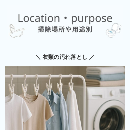
＼ 衣類の汚れ落とし ／