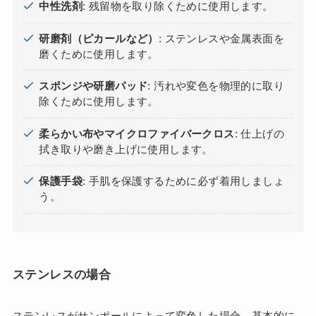
中性洗剤
: 残留物を取り除くために使用します。
研磨剤（ピカールなど）
: ステンレスや金属表面を
磨くために使用します。
スポンジや研磨パッド
: 汚れや変色を物理的に取り
除くために使用します。
柔らかい布やマイクロファイバークロス
: 仕上げの
拭き取りや磨き上げに使用します。
保護手袋
: 手肌を保護するために必ず着用しましょ
う。
ステンレスの場合
ステンレスがサンポールによって変色した場合、基本的に