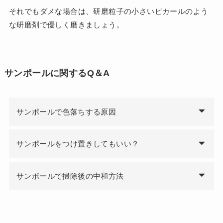
それでもダメな場合は、研磨粒子の小さいピカールのよう
な研磨剤で優しく磨きましょう。
サンポールに関するQ＆A
サンポールで色落ちする原因
サンポールをつけ置きしてもいい？
サンポールで掃除後の中和方法