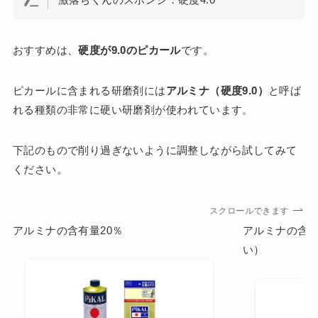
おすすめは、
硬度が9.0のピカール
です。
ピカールに含まれる研磨剤には
アルミナ（硬度9.0）
と呼ば
れる種類の非常に硬い研磨剤が使われています。
下記のもので削り過ぎないように調整しながら試してみて
ください。
スクロールできます
アルミナの含有量20％
アルミナの含有
い）