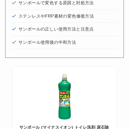
サンポールで変色する原因と対処方法
ステンレスやFRP素材の変色修復方法
サンポールの正しい使用方法と注意点
サンポール使用後の中和方法
サンポール (マイナスイオン) トイレ洗剤 尿石除