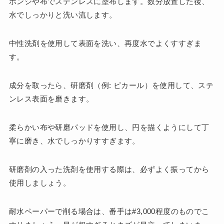
ポンジや布でステンレスに塗布します。数分放置した後、
水でしっかりと洗い流します。
中性洗剤を使用して表面を洗い、再度水でよくすすぎま
す。
成分を取ったら、研磨剤（例: ピカール）を使用して、ステ
ンレス表面を磨きます。
柔らかい布や研磨パッドを使用し、円を描くようにして丁
寧に磨き、水でしっかりすすぎます​​​​。
研磨剤の入った洗剤を使用する際は、必ずよく振ってから
使用しましょう。
耐水ペーパーで削る場合は、番手は#3,000程度のものでこ