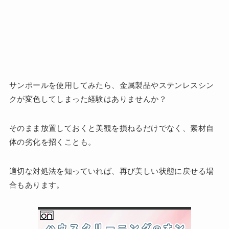
サンポールを使用してみたら、金属製品やステンレスシン
クが変色してしまった経験はありませんか？
そのまま放置しておくと美観を損ねるだけでなく、素材自
体の劣化を招くことも。
適切な対処法を知っていれば、再び美しい状態に戻せる場
合もあります。