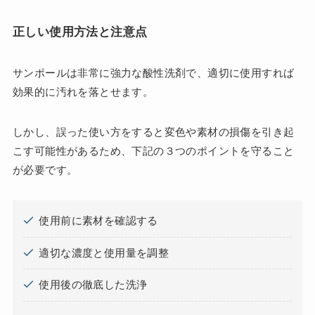
正しい使用方法と注意点
サンポールは非常に強力な酸性洗剤で、適切に使用すれば
効果的に汚れを落とせます。
しかし、誤った使い方をすると変色や素材の損傷を引き起
こす可能性があるため、下記の３つのポイントを守ること
が必要です。
使用前に素材を確認する
適切な濃度と使用量を調整
使用後の徹底した洗浄