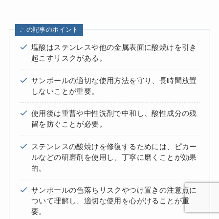
この記事のポイント
塩酸はステンレスや他の金属表面に酸焼けを引き
起こすリスクがある。
サンポールの適切な使用方法を守り、長時間放置
しないことが重要。
使用後は重曹や中性洗剤で中和し、酸性成分の残
留を防ぐことが必要。
ステンレスの酸焼けを修復するためには、ピカー
ルなどの研磨剤を使用し、丁寧に磨くことが効果
的。
サンポールの色落ちリスクやつけ置きの注意点に
ついて理解し、適切な使用を心がけることが重
要。