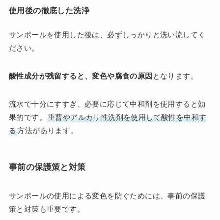
使用後の徹底した洗浄
サンポールを使用した後は、必ずしっかりと洗い流してく
ださい。
酸性成分が残留すると、変色や腐食の原因
となります。
流水で十分にすすぎ、必要に応じて中和剤を使用すると効
果的です。
重曹やアルカリ性洗剤を使用して酸性を中和す
る
方法があります​​​
​。
事前の保護策と対策
サンポールの使用による変色を防ぐためには、事前の保護
策と対策も重要です。