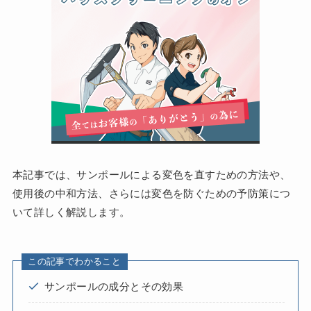
本記事では、サンポールによる変色を直すための方法や、
使用後の中和方法、さらには変色を防ぐための予防策につ
いて詳しく解説します。
この記事でわかること
サンポールの成分とその効果