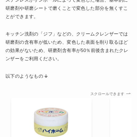
研磨剤や研磨シートで磨くことで変色した部分を無くすこ
とができます。
キッチン洗剤の「ジフ」などの、クリームクレンザーでは
研磨剤の含有率が低いため、変色した表面を削り取るほど
の効果がないため、研磨剤含有率が50％前後含まれたクレ
ンザーをご利用ください。
以下のようなもの
スクロールできます