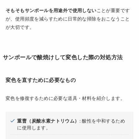
そもそもサンポールを用途外で使用しない
ことが重要です
が、使用頻度を減らすために日常的な掃除をおこなうこと
が大切です。
サンポールで酸焼けして変色した際の対処方法
変色を直すために必要なもの
変色を修復するために必要な道具・材料を紹介します。
重曹（炭酸水素ナトリウム）
: 酸性を中和するため
に使用します。