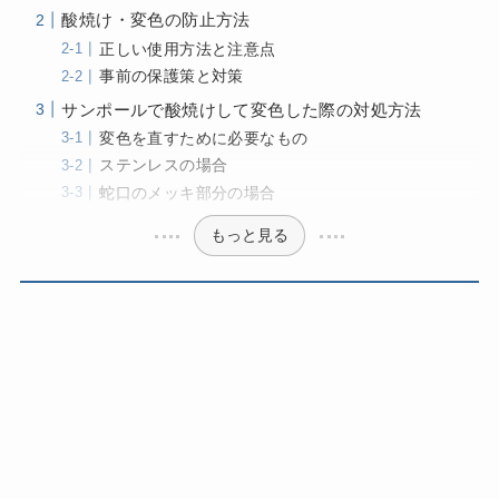
酸焼け・変色の防止方法
正しい使用方法と注意点
事前の保護策と対策
サンポールで酸焼けして変色した際の対処方法
変色を直すために必要なもの
ステンレスの場合
蛇口のメッキ部分の場合
もっと見る