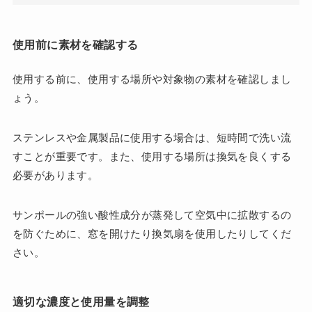
使用前に素材を確認する
使用する前に、使用する場所や対象物の素材を確認しまし
ょう。
ステンレスや金属製品に使用する場合は、短時間で洗い流
すことが重要です。また、使用する場所は換気を良くする
必要があります。
サンポールの強い酸性成分が蒸発して空気中に拡散するの
を防ぐために、窓を開けたり換気扇を使用したりしてくだ
さい。
適切な濃度と使用量を調整