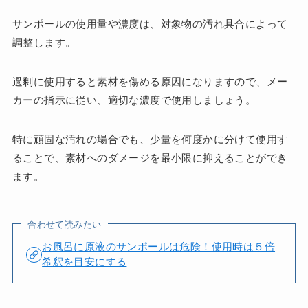
サンポールの使用量や濃度は、対象物の汚れ具合によって
調整します。
過剰に使用すると素材を傷める原因になりますので、メー
カーの指示に従い、適切な濃度で使用しましょう。
特に頑固な汚れの場合でも、少量を何度かに分けて使用す
ることで、素材へのダメージを最小限に抑えることができ
ます。
合わせて読みたい
お風呂に原液のサンポールは危険！使用時は５倍
希釈を目安にする