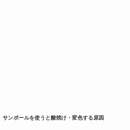
サンポールを使うと酸焼け・変色する原因