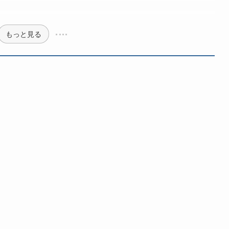
もっと見る