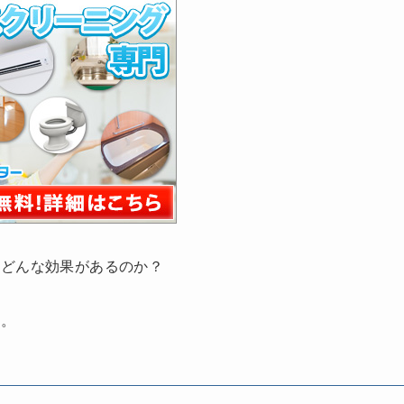
てどんな効果があるのか？
す。