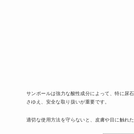
サンポールは強力な酸性成分によって、特に尿
さゆえ、安全な取り扱いが重要です。
適切な使用方法を守らないと、皮膚や目に触れ