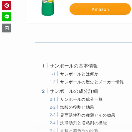
Amazon
サンポールの基本情報
サンポールとは何か
サンポールの歴史とメーカー情報
サンポールの成分詳細
サンポールの成分一覧
塩酸の役割と効果
界面活性剤の種類とその効果
洗浄助剤と増粘剤の機能
香料と着色剤の役割