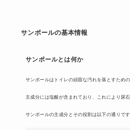
サンポールの基本情報
サンポールとは何か
サンポールはトイレの頑固な汚れを落とすため
主成分には塩酸が含まれており、これにより尿
サンポールの主成分とその役割は以下の通りで