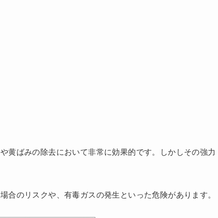
石や黄ばみの除去において非常に効果的です。しかしその強力
た場合のリスクや、有毒ガスの発生といった危険があります。