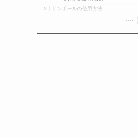
サンポールの使用方法