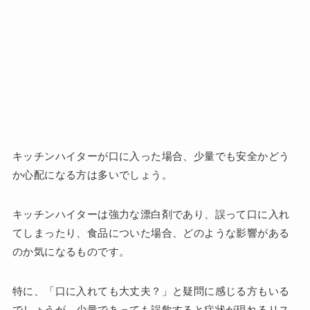
キッチンハイターが口に入った場合、少量でも安全かどう
か心配になる方は多いでしょう。
キッチンハイターは強力な漂白剤であり、誤って口に入れ
てしまったり、食品についた場合、どのような影響がある
のか気になるものです。
特に、「口に入れても大丈夫？」と疑問に感じる方もいる
でしょうが、少量であっても誤飲すると症状が現れるリス