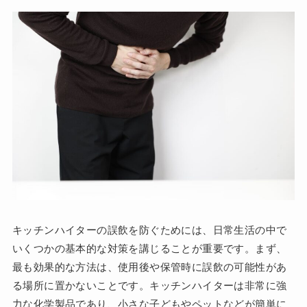
キッチンハイターの誤飲を防ぐためには、日常生活の中で
いくつかの基本的な対策を講じることが重要です。まず、
最も効果的な方法は、使用後や保管時に誤飲の可能性があ
る場所に置かないことです。キッチンハイターは非常に強
力な化学製品であり、小さな子どもやペットなどが簡単に