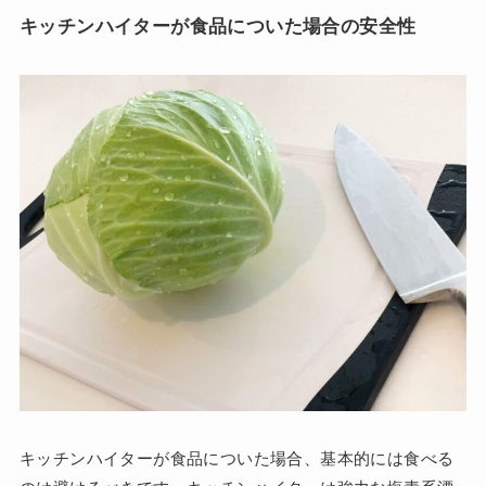
キッチンハイターが食品についた場合の安全性
キッチンハイターが食品についた場合、基本的には食べる