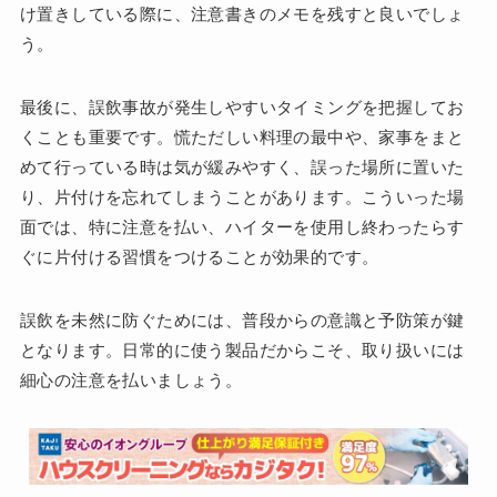
け置きしている際に、注意書きのメモを残すと良いでしょ
う。
最後に、誤飲事故が発生しやすいタイミングを把握してお
くことも重要です。慌ただしい料理の最中や、家事をまと
めて行っている時は気が緩みやすく、誤った場所に置いた
り、片付けを忘れてしまうことがあります。こういった場
面では、特に注意を払い、ハイターを使用し終わったらす
ぐに片付ける習慣をつけることが効果的です。
誤飲を未然に防ぐためには、普段からの意識と予防策が鍵
となります。日常的に使う製品だからこそ、取り扱いには
細心の注意を払いましょう。