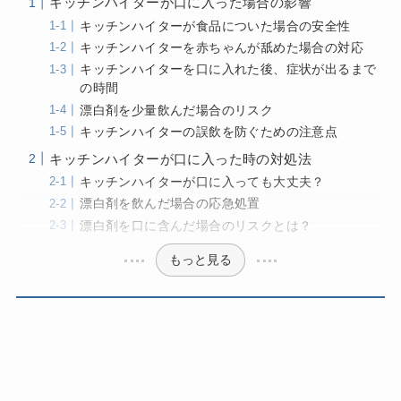
キッチンハイターが口に入った場合の影響
キッチンハイターが食品についた場合の安全性
キッチンハイターを赤ちゃんが舐めた場合の対応
キッチンハイターを口に入れた後、症状が出るまで
の時間
漂白剤を少量飲んだ場合のリスク
キッチンハイターの誤飲を防ぐための注意点
キッチンハイターが口に入った時の対処法
キッチンハイターが口に入っても大丈夫？
漂白剤を飲んだ場合の応急処置
漂白剤を口に含んだ場合のリスクとは？
もっと見る