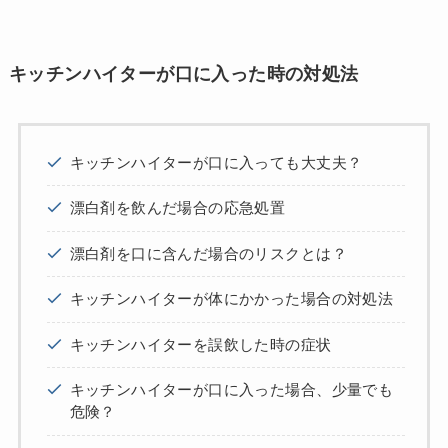
キッチンハイターが口に入った時の対処法
キッチンハイターが口に入っても大丈夫？
漂白剤を飲んだ場合の応急処置
漂白剤を口に含んだ場合のリスクとは？
キッチンハイターが体にかかった場合の対処法
キッチンハイターを誤飲した時の症状
キッチンハイターが口に入った場合、少量でも
危険？