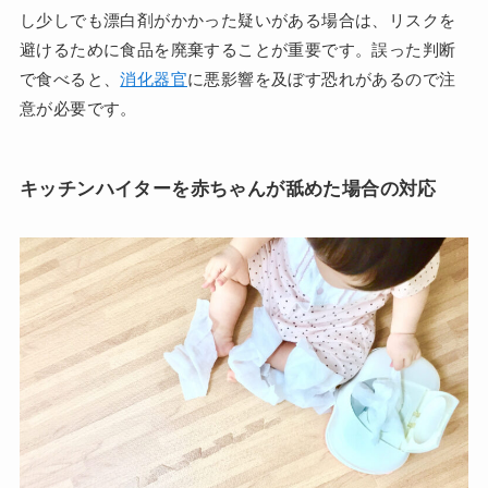
し少しでも漂白剤がかかった疑いがある場合は、リスクを
避けるために食品を廃棄することが重要です。誤った判断
で食べると、
消化器官
に悪影響を及ぼす恐れがあるので注
意が必要です。
キッチンハイターを赤ちゃんが舐めた場合の対応