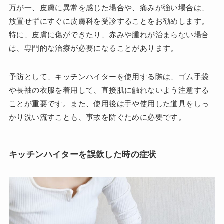
万が一、皮膚に異常を感じた場合や、痛みが強い場合は、
放置せずにすぐに皮膚科を受診することをお勧めします。
特に、皮膚に傷ができたり、赤みや腫れが治まらない場合
は、専門的な治療が必要になることがあります。
予防として、キッチンハイターを使用する際は、ゴム手袋
や長袖の衣服を着用して、直接肌に触れないよう注意する
ことが重要です。また、使用後は手や使用した道具をしっ
かり洗い流すことも、事故を防ぐために必要です。
キッチンハイターを誤飲した時の症状