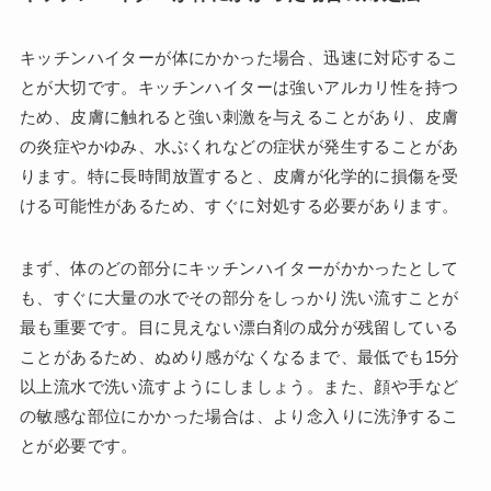
キッチンハイターが体にかかった場合、迅速に対応するこ
とが大切です。キッチンハイターは強いアルカリ性を持つ
ため、皮膚に触れると強い刺激を与えることがあり、皮膚
の炎症やかゆみ、水ぶくれなどの症状が発生することがあ
ります。特に長時間放置すると、皮膚が化学的に損傷を受
ける可能性があるため、すぐに対処する必要があります。
まず、体のどの部分にキッチンハイターがかかったとして
も、すぐに大量の水でその部分をしっかり洗い流すことが
最も重要です。目に見えない漂白剤の成分が残留している
ことがあるため、ぬめり感がなくなるまで、最低でも15分
以上流水で洗い流すようにしましょう。また、顔や手など
の敏感な部位にかかった場合は、より念入りに洗浄するこ
とが必要です。