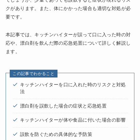
クがあります。また、体にかかった場合も適切な対処が必
要です。
本記事では、キッチンハイターが誤って口に入った時の対
応や、漂白剤を飲んだ際の応急処置について詳しく解説し
ます。
この記事でわかること
キッチンハイターを口に入れた時のリスクと対処
法
漂白剤を誤飲した場合の症状と応急処置
キッチンハイターが体や食品に付いた場合の影響
誤飲を防ぐための具体的な予防策