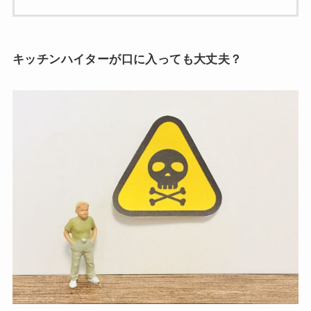
キッチンハイターが口に入っても大丈夫？