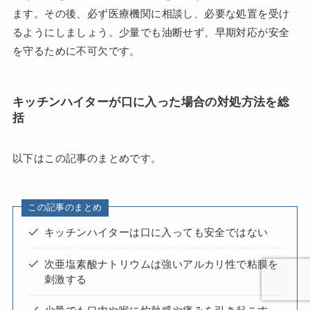
ます。その後、必ず医療機関に相談し、必要な処置を受け
るようにしましょう。少量でも油断せず、早期対応が安全
を守るために不可欠です。
キッチンハイターが口に入った場合の対処方法を総
括
以下はこの記事のまとめです。
この記事のまとめ
キッチンハイターは口に入っても安全ではない
次亜塩素酸ナトリウムは強いアルカリ性で粘膜を
刺激する