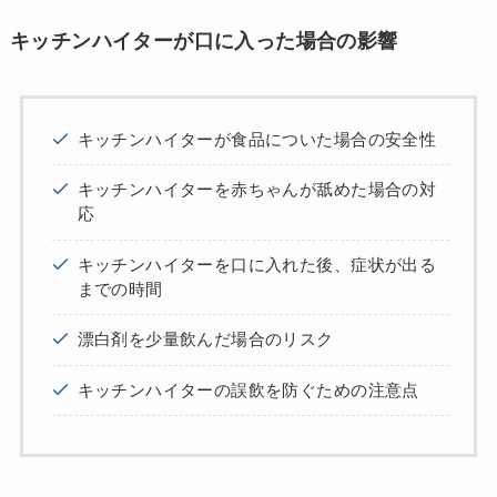
キッチンハイターが口に入った場合の影響
キッチンハイターが食品についた場合の安全性
キッチンハイターを赤ちゃんが舐めた場合の対
応
キッチンハイターを口に入れた後、症状が出る
までの時間
漂白剤を少量飲んだ場合のリスク
キッチンハイターの誤飲を防ぐための注意点