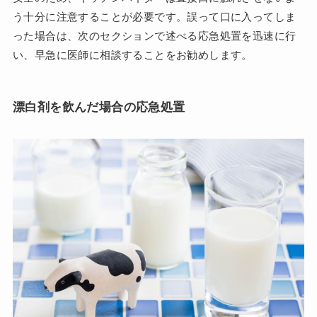
う十分に注意することが必要です。誤って口に入ってしま
った場合は、次のセクションで述べる応急処置を迅速に行
い、早急に医師に相談することをお勧めします。
漂白剤を飲んだ場合の応急処置