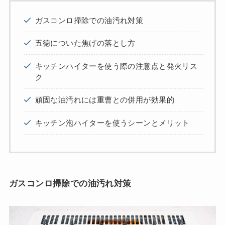
ガスコンロ掃除での油汚れ対策
五徳についた焦げの落とし方
キッチンハイターを使う際の注意点と発火リス
ク
頑固な油汚れには重曹との併用が効果的
キッチン泡ハイターを使うシーンとメリット
ガスコンロ掃除での油汚れ対策