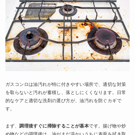
ガスコンロは油汚れが特に付きやすい場所で、適切な対策
を取らないと汚れが蓄積し、落としにくくなります。日常
的なケアと適切な洗剤の選び方が、油汚れを防ぐカギで
す。
まず、
調理後すぐに掃除することが基本
です。揚げ物や炒
め物などの調理後は、油がまだ温かいうちに表面を拭き取