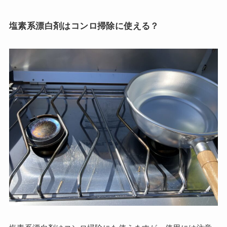
塩素系漂白剤はコンロ掃除に使える？