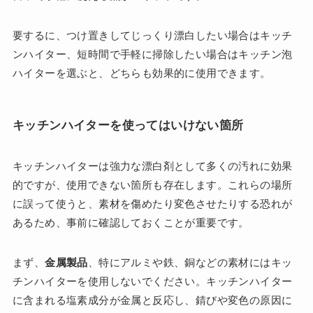
要するに、つけ置きしてじっくり漂白したい場合はキッチ
ンハイター、短時間で手軽に掃除したい場合はキッチン泡
ハイターを選ぶと、どちらも効果的に使用できます。
キッチンハイターを使ってはいけない箇所
キッチンハイターは強力な漂白剤として多くの汚れに効果
的ですが、使用できない箇所も存在します。これらの場所
に誤って使うと、素材を傷めたり変色させたりする恐れが
あるため、事前に確認しておくことが重要です。
まず、
金属製品
、特にアルミや鉄、銅などの素材にはキッ
チンハイターを使用しないでください。キッチンハイター
に含まれる塩素成分が金属と反応し、錆びや変色の原因に