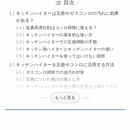
目次
キッチンハイターは五徳やガスコンロの汚れに効果
がある？
塩素系漂白剤はコンロ掃除に使える？
キッチンハイターの基本的な使い方
キッチンハイターでの五徳掃除の手順
キッチン泡ハイターとキッチンハイターの違い
キッチンハイターを使ってはいけない箇所
キッチンハイターを五徳やコンロに活用する方法
ガスコンロ掃除での油汚れ対策
五徳についた焦げの落とし方
キッチンハイターを使う際の注意点と発火リスク
もっと見る