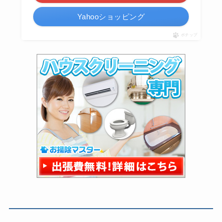
Yahooショッピング
ポチップ