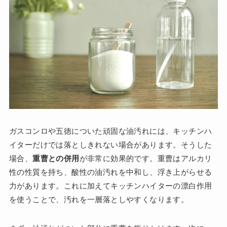
ガスコンロや五徳についた頑固な油汚れには、キッチンハ
イターだけでは落としきれない場合があります。そうした
場合、
重曹との併用
が非常に効果的です。重曹はアルカリ
性の性質を持ち、酸性の油汚れを中和し、浮き上がらせる
力があります。これに加えてキッチンハイターの漂白作用
を使うことで、汚れを一層落としやすくなります。