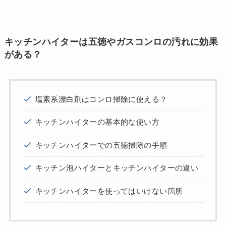
キッチンハイターは五徳やガスコンロの汚れに効果
がある？
塩素系漂白剤はコンロ掃除に使える？
キッチンハイターの基本的な使い方
キッチンハイターでの五徳掃除の手順
キッチン泡ハイターとキッチンハイターの違い
キッチンハイターを使ってはいけない箇所