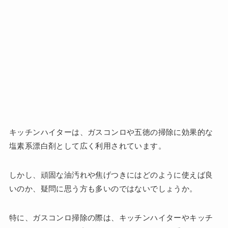
キッチンハイターは、ガスコンロや五徳の掃除に効果的な
塩素系漂白剤として広く利用されています。
しかし、頑固な油汚れや焦げつきにはどのように使えば良
いのか、疑問に思う方も多いのではないでしょうか。
特に、ガスコンロ掃除の際は、キッチンハイターやキッチ