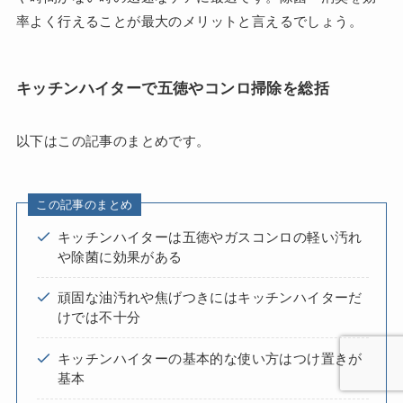
率よく行えることが最大のメリットと言えるでしょう。
キッチンハイターで五徳やコンロ掃除を総括
以下はこの記事のまとめです。
この記事のまとめ
キッチンハイターは五徳やガスコンロの軽い汚れ
や除菌に効果がある
頑固な油汚れや焦げつきにはキッチンハイターだ
けでは不十分
キッチンハイターの基本的な使い方はつけ置きが
基本