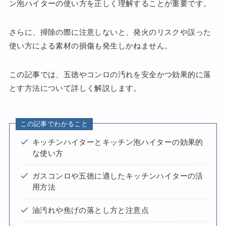
ン泡ハイターの使い方を正しく理解することが重要です。
さらに、掃除の際に注意しないと、発火のリスクや誤った
使い方による素材の損傷も発生しかねません。
この記事では、五徳やコンロの汚れを安全かつ効果的に落
とす方法について詳しく解説します。
この記事でわかること
キッチンハイターとキッチン泡ハイターの効果的
な使い方
ガスコンロや五徳に適したキッチンハイターの活
用方法
油汚れや焦げの落とし方と注意点