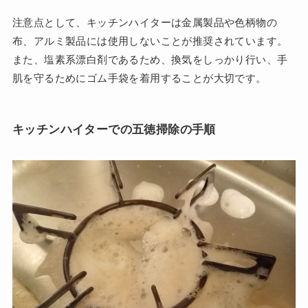
注意点として、キッチンハイターは金属製品や色柄物の
布、アルミ製品には使用しないことが推奨されています。
また、塩素系漂白剤であるため、換気をしっかり行い、手
肌を守るためにゴム手袋を着用することが大切です。
キッチンハイターでの五徳掃除の手順