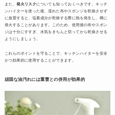
また、
発火リスク
についても知っておくべきです。キッチ
ンハイターを使った後、濡れた布やスポンジを乾燥させず
に放置すると、塩素成分が乾燥する際に熱を発生し、稀に
発火することがあります。このため、使用後の布やスポン
ジは十分にすすぎ、水気をきちんと切ってから乾燥させる
ようにしましょう。
これらのポイントを守ることで、キッチンハイターを安全
かつ効果的に使用することができます。
頑固な油汚れには重曹との併用が効果的