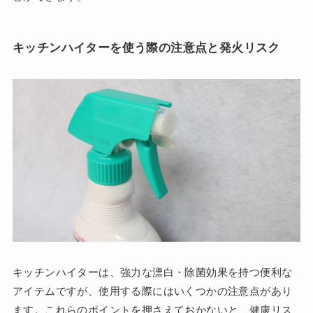
キッチンハイターを使う際の注意点と発火リスク
キッチンハイターは、強力な漂白・除菌効果を持つ便利な
アイテムですが、使用する際にはいくつかの注意点があり
ます。これらのポイントを押さえておかないと、健康リス