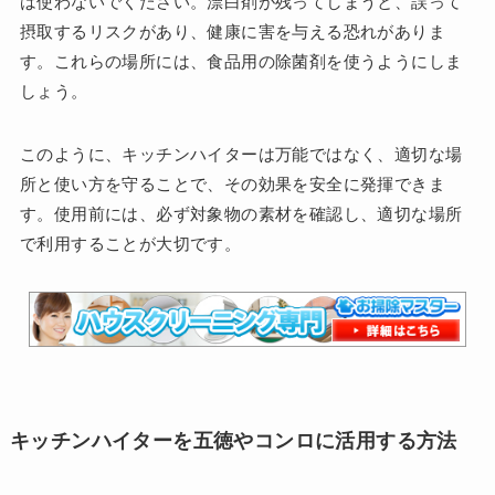
は使わないでください。漂白剤が残ってしまうと、誤って
摂取するリスクがあり、健康に害を与える恐れがありま
す。これらの場所には、食品用の除菌剤を使うようにしま
しょう。
このように、キッチンハイターは万能ではなく、適切な場
所と使い方を守ることで、その効果を安全に発揮できま
す。使用前には、必ず対象物の素材を確認し、適切な場所
で利用することが大切です。
キッチンハイターを五徳やコンロに活用する方法