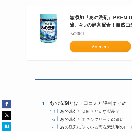
無添加『あの洗剤』PREMIU
酸、4つの酵素配合！自然由
あの洗剤
Amazon
あの洗剤とは？口コミと評判まとめ
あの洗剤とは何？どんな製品？
あの洗剤とオキシクリーンの違い
あの洗剤に似ている高洗素洗剤の口