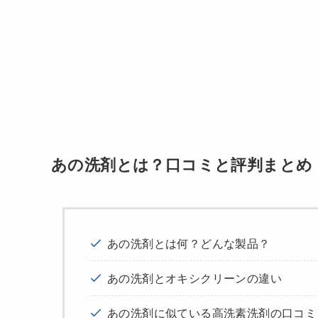
あの洗剤とは？口コミと評判まとめ
あの洗剤とは何？どんな製品？
あの洗剤とオキシクリーンの違い
あの洗剤に似ている高洗素洗剤の口コミ