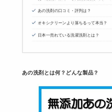
あの洗剤の口コミ・評判は？
オキシクリーンより落ちるって本当？
日本一売れている洗濯洗剤とは？
あの洗剤とは何？どんな製品？