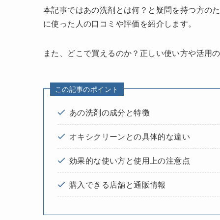
本記事ではあの洗剤とは何？と疑問を持つ方の
に使った人の口コミや評価を紹介します。
また、どこで買えるのか？正しい使い方や活用
この記事のポイント
あの洗剤の成分と特徴
オキシクリーンとの具体的な違い
効果的な使い方と使用上の注意点
購入できる店舗と通販情報