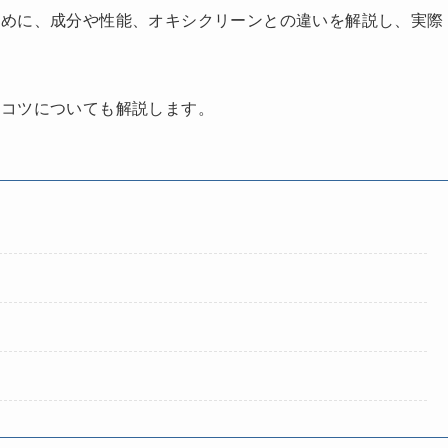
ために、成分や性能、オキシクリーンとの違いを解説し、実際
のコツについても解説します。