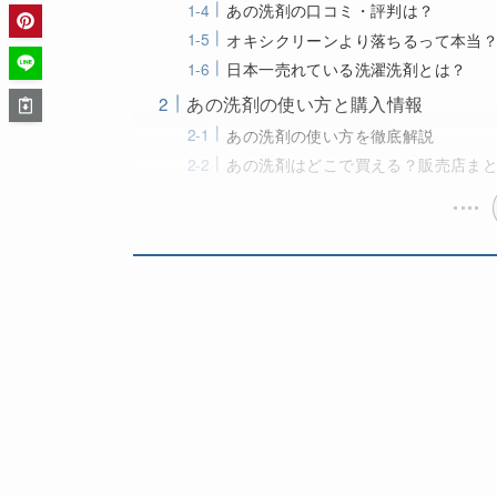
あの洗剤の口コミ・評判は？
オキシクリーンより落ちるって本当
日本一売れている洗濯洗剤とは？
あの洗剤の使い方と購入情報
あの洗剤の使い方を徹底解説
あの洗剤はどこで買える？販売店ま