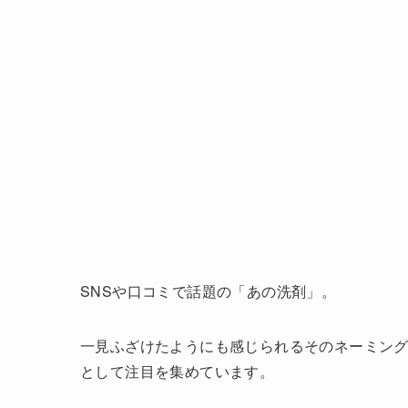
SNSや口コミで話題の「あの洗剤」。
一見ふざけたようにも感じられるそのネーミン
として注目を集めています。