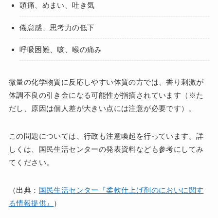
頭痛、めまい、吐き気
倦怠感、思考力の低下
呼吸困難、咳、喉の痛み
微量の化学物質に反応しやすい体質の方では、香り刺激が
体調不良の引き金になる可能性が指摘されています（※た
だし、原因は個人差が大きい点には注意が必要です）。
この問題については、行政も注意喚起を行っています。詳
しくは、国民生活センターの発表資料なども参考にしてみ
てください。
（出典：
国民生活センター『柔軟仕上げ剤のにおいに関す
る情報提供』
）