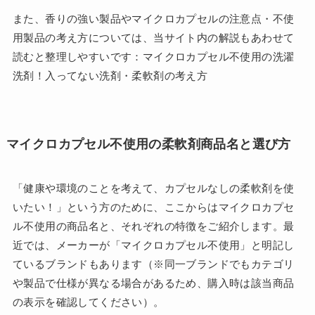
また、香りの強い製品やマイクロカプセルの注意点・不使
用製品の考え方については、当サイト内の解説もあわせて
読むと整理しやすいです：マイクロカプセル不使用の洗濯
洗剤！入ってない洗剤・柔軟剤の考え方
マイクロカプセル不使用の柔軟剤商品名と選び方
「健康や環境のことを考えて、カプセルなしの柔軟剤を使
いたい！」という方のために、ここからはマイクロカプセ
ル不使用の商品名と、それぞれの特徴をご紹介します。最
近では、メーカーが「マイクロカプセル不使用」と明記し
ているブランドもあります（※同一ブランドでもカテゴリ
や製品で仕様が異なる場合があるため、購入時は該当商品
の表示を確認してください）。