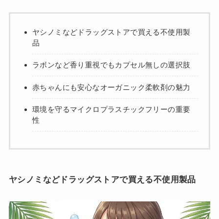
ヤシノミなどドラッグストアで買える不使用製
品
ラボンなど香り重視でもカプセル無しの選択肢
赤ちゃんにも安心なオーガニック柔軟剤の魅力
環境を守るマイクロプラスチックフリーの重要
性
ヤシノミなどドラッグストアで買える不使用製品