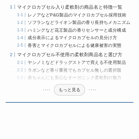
マイクロカプセル入り柔軟剤の商品名と特徴一覧
レノアなどP&G製品のマイクロカプセル採用技術
ソフランなどライオン製品の香り長持ちメカニズム
ハミングなど花王製品の香りセンサーと成分構成
成分表示によるマイクロカプセルの見分け方
香害とマイクロカプセルによる健康被害の実態
マイクロカプセル不使用の柔軟剤商品名と選び方
ヤシノミなどドラッグストアで買える不使用製品
ラボンなど香り重視でもカプセル無しの選択肢
赤ちゃんにも安心なオーガニック柔軟剤の魅力
もっと見る