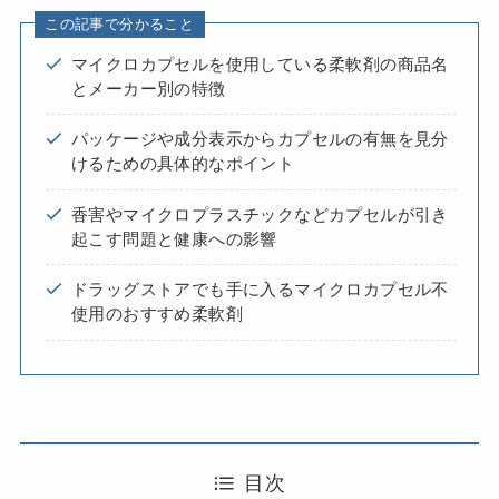
この記事で分かること
マイクロカプセルを使用している柔軟剤の商品名
とメーカー別の特徴
パッケージや成分表示からカプセルの有無を見分
けるための具体的なポイント
香害やマイクロプラスチックなどカプセルが引き
起こす問題と健康への影響
ドラッグストアでも手に入るマイクロカプセル不
使用のおすすめ柔軟剤
目次