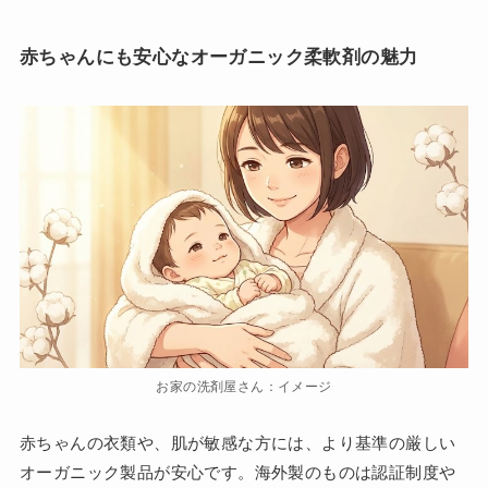
赤ちゃんにも安心なオーガニック柔軟剤の魅力
お家の洗剤屋さん：イメージ
赤ちゃんの衣類や、肌が敏感な方には、より基準の厳しい
オーガニック製品が安心です。海外製のものは認証制度や