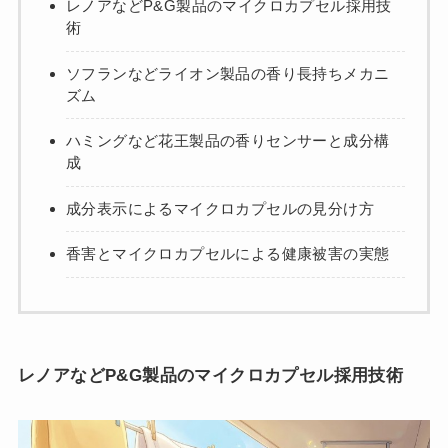
レノアなどP&G製品のマイクロカプセル採用技
術
ソフランなどライオン製品の香り長持ちメカニ
ズム
ハミングなど花王製品の香りセンサーと成分構
成
成分表示によるマイクロカプセルの見分け方
香害とマイクロカプセルによる健康被害の実態
レノアなどP&G製品のマイクロカプセル採用技術