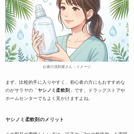
お家の洗剤屋さん：イメージ
まず、比較的手に入りやすく、初心者の方にもおすすめな
のがサラヤの「
ヤシノミ柔軟剤
」です。ドラッグストアや
ホームセンターでもよく見かけますよね。
ヤシノミ柔軟剤のメリット