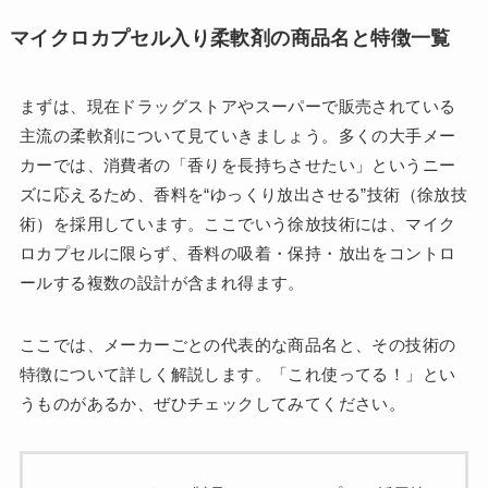
マイクロカプセル入り柔軟剤の商品名と特徴一覧
まずは、現在ドラッグストアやスーパーで販売されている
主流の柔軟剤について見ていきましょう。多くの大手メー
カーでは、消費者の「香りを長持ちさせたい」というニー
ズに応えるため、香料を“ゆっくり放出させる”技術（徐放技
術）を採用しています。ここでいう徐放技術には、マイク
ロカプセルに限らず、香料の吸着・保持・放出をコントロ
ールする複数の設計が含まれ得ます。
ここでは、メーカーごとの代表的な商品名と、その技術の
特徴について詳しく解説します。「これ使ってる！」とい
うものがあるか、ぜひチェックしてみてください。