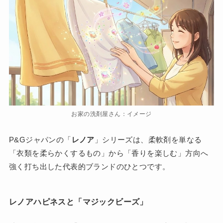
お家の洗剤屋さん：イメージ
P&Gジャパンの「
レノア
」シリーズは、柔軟剤を単なる
「衣類を柔らかくするもの」から「香りを楽しむ」方向へ
強く打ち出した代表的ブランドのひとつです。
レノアハピネスと「マジックビーズ」