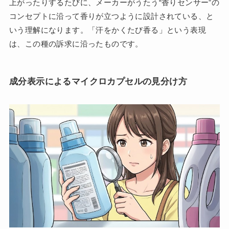
上がったりするたびに、メーカーがうたう“香りセンサー”の
コンセプトに沿って香りが立つように設計されている、と
いう理解になります。「汗をかくたび香る」という表現
は、この種の訴求に沿ったものです。
成分表示によるマイクロカプセルの見分け方