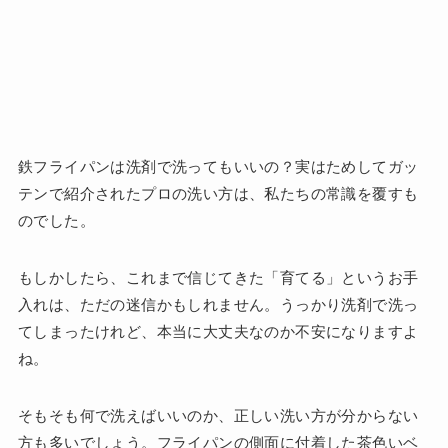
鉄フライパンは洗剤で洗ってもいいの？実はためしてガッ
テンで紹介されたプロの洗い方は、私たちの常識を覆すも
のでした。
もしかしたら、これまで信じてきた「育てる」というお手
入れは、ただの迷信かもしれません。うっかり洗剤で洗っ
てしまったけれど、本当に大丈夫なのか不安になりますよ
ね。
そもそも何で洗えばいいのか、正しい洗い方が分からない
方も多いでしょう。フライパンの側面に付着した茶色いベ