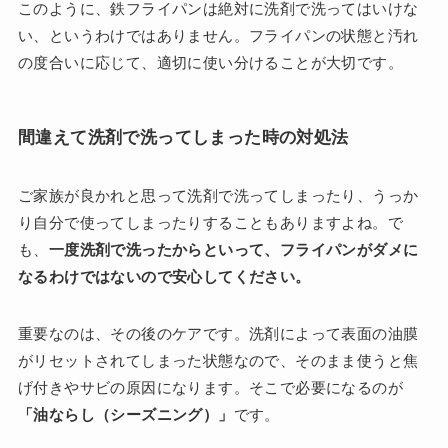
このように、鉄フライパンは絶対に洗剤で洗ってはいけな
い、というわけではありません。フライパンの状態と汚れ
の度合いに応じて、適切に使い分けることが大切です。
間違えて洗剤で洗ってしまった時の対処法
ご家族が良かれと思って洗剤で洗ってしまったり、うっか
り自分で使ってしまったりすることもありますよね。で
も、
一度洗剤で洗ったからといって、フライパンがダメに
なるわけではないので安心してください。
重要なのは、その後のケアです。洗剤によって表面の油膜
がリセットされてしまった状態なので、そのまま使うと焦
げ付きやサビの原因になります。そこで必要になるのが
「油ならし（シーズニング）」
です。