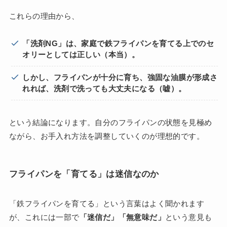
これらの理由から、
「洗剤NG」は、家庭で鉄フライパンを育てる上でのセ
オリーとしては正しい（本当）。
しかし、フライパンが十分に育ち、強固な油膜が形成さ
れれば、洗剤で洗っても大丈夫になる（嘘）。
という結論になります。自分のフライパンの状態を見極め
ながら、お手入れ方法を調整していくのが理想的です。
フライパンを「育てる」は迷信なのか
「鉄フライパンを育てる」という言葉はよく聞かれます
が、これには一部で
「迷信だ」「無意味だ」
という意見も