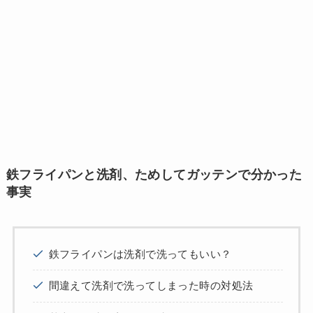
鉄フライパンと洗剤、ためしてガッテンで分かった
事実
鉄フライパンは洗剤で洗ってもいい？
間違えて洗剤で洗ってしまった時の対処法