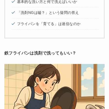
基本的な洗い方と何で洗えばいいか
「洗剤NGは嘘？」という疑問の答え
フライパンを「育てる」は迷信なのか
鉄フライパンは洗剤で洗ってもいい？