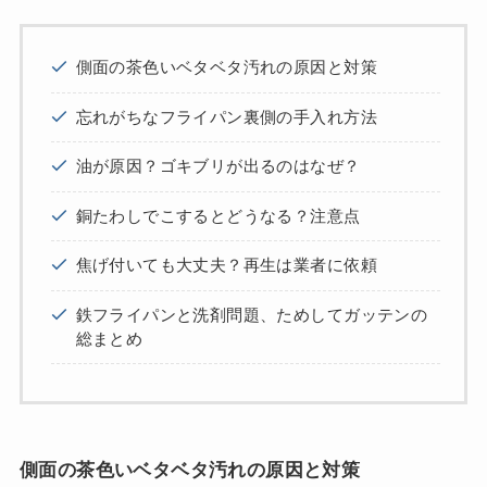
側面の茶色いベタベタ汚れの原因と対策
忘れがちなフライパン裏側の手入れ方法
油が原因？ゴキブリが出るのはなぜ？
銅たわしでこするとどうなる？注意点
焦げ付いても大丈夫？再生は業者に依頼
鉄フライパンと洗剤問題、ためしてガッテンの
総まとめ
側面の茶色いベタベタ汚れの原因と対策