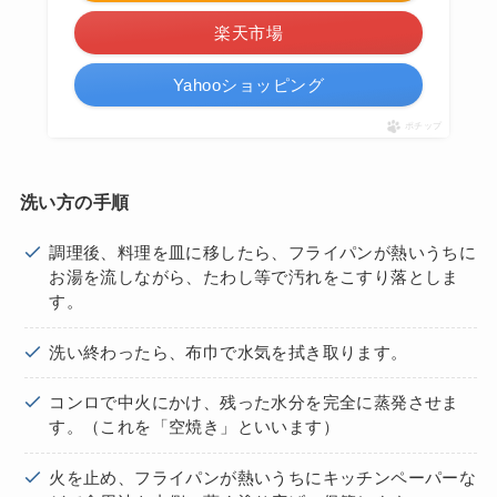
楽天市場
Yahooショッピング
ポチップ
洗い方の手順
調理後、料理を皿に移したら、フライパンが熱いうちに
お湯を流しながら、たわし等で汚れをこすり落としま
す。
洗い終わったら、布巾で水気を拭き取ります。
コンロで中火にかけ、残った水分を完全に蒸発させま
す。（これを「空焼き」といいます）
火を止め、フライパンが熱いうちにキッチンペーパーな