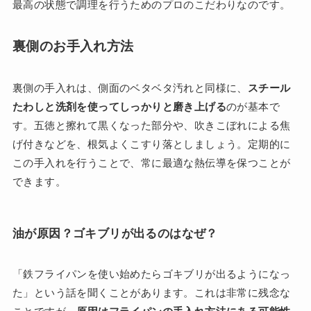
最高の状態で調理を行うためのプロのこだわりなのです。
裏側のお手入れ方法
裏側の手入れは、側面のベタベタ汚れと同様に、
スチール
たわしと洗剤を使ってしっかりと磨き上げる
のが基本で
す。五徳と擦れて黒くなった部分や、吹きこぼれによる焦
げ付きなどを、根気よくこすり落としましょう。定期的に
この手入れを行うことで、常に最適な熱伝導を保つことが
できます。
油が原因？ゴキブリが出るのはなぜ？
「鉄フライパンを使い始めたらゴキブリが出るようになっ
た」という話を聞くことがあります。これは非常に残念な