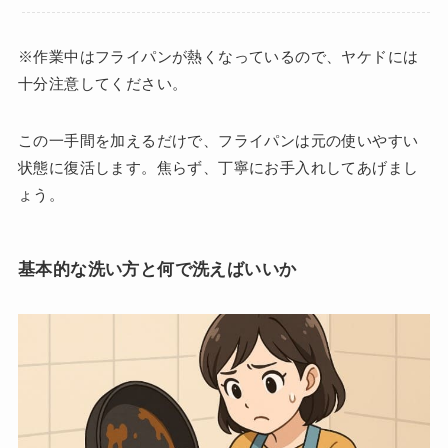
※作業中はフライパンが熱くなっているので、ヤケドには
十分注意してください。
この一手間を加えるだけで、フライパンは元の使いやすい
状態に復活します。焦らず、丁寧にお手入れしてあげまし
ょう。
基本的な洗い方と何で洗えばいいか