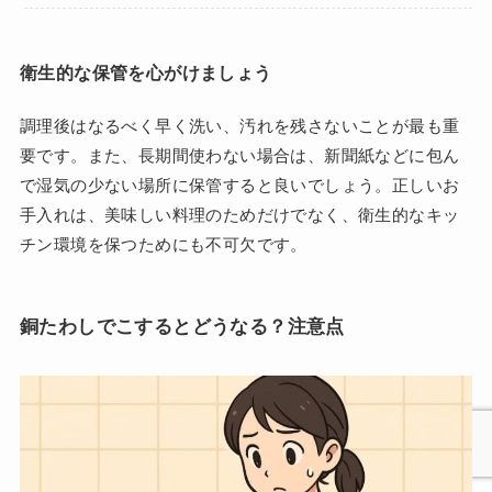
衛生的な保管を心がけましょう
調理後はなるべく早く洗い、汚れを残さないことが最も重
要です。また、長期間使わない場合は、新聞紙などに包ん
で湿気の少ない場所に保管すると良いでしょう。正しいお
手入れは、美味しい料理のためだけでなく、衛生的なキッ
チン環境を保つためにも不可欠です。
銅たわしでこするとどうなる？注意点