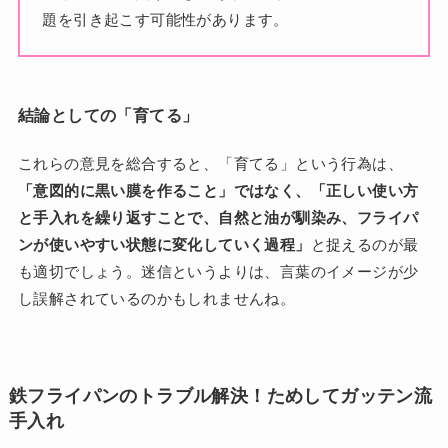
題を引き起こす可能性があります。
結論としての「育てる」
これらの意見を総合すると、「育てる」という行為は、
「意図的に黒い膜を作ること」ではなく、「正しい使い方
と手入れを繰り返すことで、自然と油が馴染み、フライパ
ンが使いやすい状態に変化していく過程」
と捉えるのが最
も適切でしょう。迷信というよりは、言葉のイメージが少
し誤解されているのかもしれませんね。
鉄フライパンのトラブル解決！ためしてガッテン流
手入れ