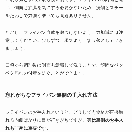
い、側面は油膜を気にする必要がないため、洗剤とスチー
ルたわしで力強く磨いても問題ありません。
ただし、フライパン自体を傷つけないよう、力加減には注
意してください。少しずつ、根気よくこすり落としていき
ましょう。
日頃から調理後は側面も意識して洗うことで、頑固なベタ
ベタ汚れの付着を防ぐことができます。
忘れがちなフライパン裏側の手入れ方法
フライパンのお手入れというと、どうしても食材が直接触
れる内側ばかりに目が行きがちですが、
実は裏側のお手入
れも非常に重要です。