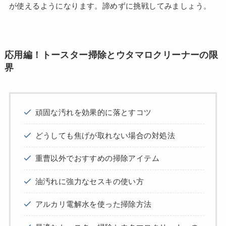
が使えるようになります。諦めずに挑戦してみましょう。
応用編！トースター掃除とウタマロクリーナーの限
界
頑固な汚れを効果的に落とすコツ
どうしても焦げが取れない場合の対処法
重曹以外でおすすめの掃除アイテム
油汚れに強力なセスキの使い方
アルカリ電解水を使った掃除方法