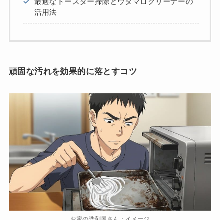
最適なトースター掃除とウタマロクリーナーの
活用法
頑固な汚れを効果的に落とすコツ
お家の洗剤屋さん：イメージ