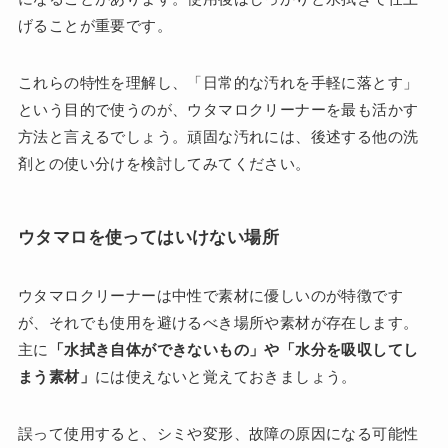
げることが重要です。
これらの特性を理解し、「日常的な汚れを手軽に落とす」
という目的で使うのが、ウタマロクリーナーを最も活かす
方法と言えるでしょう。頑固な汚れには、後述する他の洗
剤との使い分けを検討してみてください。
ウタマロを使ってはいけない場所
ウタマロクリーナーは中性で素材に優しいのが特徴です
が、それでも使用を避けるべき場所や素材が存在します。
主に
「水拭き自体ができないもの」や「水分を吸収してし
まう素材」
には使えないと覚えておきましょう。
誤って使用すると、シミや変形、故障の原因になる可能性