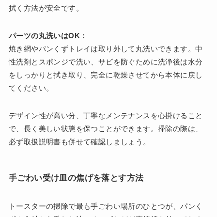
拭く方法が安全です。
パーツの丸洗いはOK：
焼き網やパンくずトレイは取り外して丸洗いできます。中
性洗剤とスポンジで洗い、サビを防ぐために洗浄後は水分
をしっかりと拭き取り、完全に乾燥させてから本体に戻し
てください。
デザイン性が高い分、丁寧なメンテナンスを心掛けること
で、長く美しい状態を保つことができます。掃除の際は、
必ず取扱説明書も併せて確認しましょう。
手ごわい受け皿の焦げを落とす方法
トースターの掃除で最も手ごわい場所のひとつが、パンく