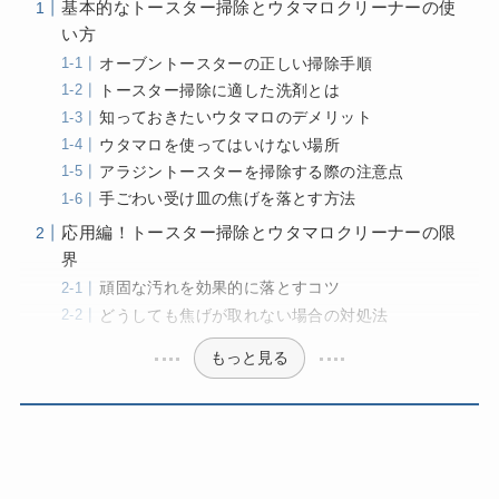
基本的なトースター掃除とウタマロクリーナーの使
い方
オーブントースターの正しい掃除手順
トースター掃除に適した洗剤とは
知っておきたいウタマロのデメリット
ウタマロを使ってはいけない場所
アラジントースターを掃除する際の注意点
手ごわい受け皿の焦げを落とす方法
応用編！トースター掃除とウタマロクリーナーの限
界
頑固な汚れを効果的に落とすコツ
どうしても焦げが取れない場合の対処法
もっと見る