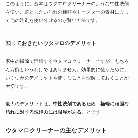
このように、基本はウタマロクリーナーのような中性洗剤
を使い、落としたい汚れの種類やトースターの素材によっ
て他の洗剤を使い分けるのが賢い方法です。
知っておきたいウタマロのデメリット
家中の掃除で活躍するウタマロクリーナーですが、もちろ
ん万能というわけではありません。効果的に使うために、
いくつかのデメリットや苦手なことを理解しておくことが
大切です。
最大のデメリットは、
中性洗剤であるため、極端に頑固な
汚れに対する洗浄力には限界がある
ことです。
ウタマロクリーナーの主なデメリット