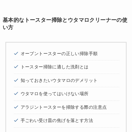
基本的なトースター掃除とウタマロクリーナーの使
い方
オーブントースターの正しい掃除手順
トースター掃除に適した洗剤とは
知っておきたいウタマロのデメリット
ウタマロを使ってはいけない場所
アラジントースターを掃除する際の注意点
手ごわい受け皿の焦げを落とす方法