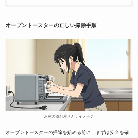
オーブントースターの正しい掃除手順
お家の洗剤屋さん：イメージ
オーブントースターの掃除を始める前に、まずは安全を確