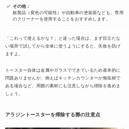
その他：
銀製品（変色の可能性）や自動車の塗装面なども、専用
のクリーナーを使用することをおすすめします。
「これって使えるかな？」と迷った場合は、まず目立たな
い場所で試してから全体に使うようにすると、失敗を防げ
ますよ。
トースター自体は金属やガラスでできているため基本的に
問題ありませんが、例えばキッチンカウンターが無垢材で
ある場合など、周囲の素材にも注意しながら掃除を進めま
しょう。
アラジントースターを掃除する際の注意点