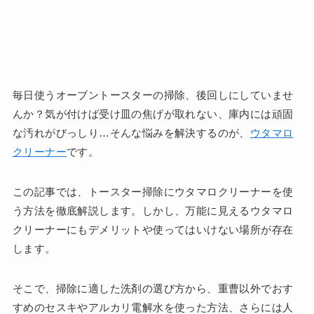
毎日使うオーブントースターの掃除、後回しにしていませ
んか？気が付けば受け皿の焦げが取れない、庫内には頑固
な汚れがびっしり…そんな悩みを解決するのが、
ウタマロ
クリーナー
です。
この記事では、トースター掃除にウタマロクリーナーを使
う方法を徹底解説します。しかし、万能に見えるウタマロ
クリーナーにもデメリットや使ってはいけない場所が存在
します。
そこで、掃除に適した洗剤の選び方から、重曹以外でおす
すめのセスキやアルカリ電解水を使った方法、さらには人