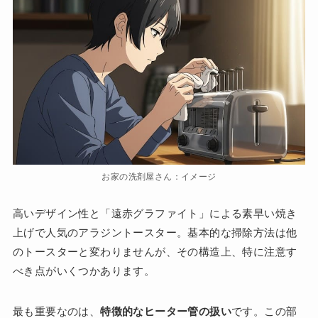
お家の洗剤屋さん：イメージ
高いデザイン性と「遠赤グラファイト」による素早い焼き
上げで人気のアラジントースター。基本的な掃除方法は他
のトースターと変わりませんが、その構造上、特に注意す
べき点がいくつかあります。
最も重要なのは、
特徴的なヒーター管の扱い
です。この部