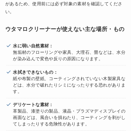
があるため、使用前には必ず対象の素材を確認してくださ
い。
ウタマロクリーナーが使えない主な場所・もの
水に弱い自然素材：
無垢材のフローリングや家具、大理石、畳などは、水分
が染み込んで変色や反りの原因になります。
水拭きできないもの：
紙や布製の壁紙、コーティングされていない木製家具な
どは、水分で破れたりシミになったりする恐れがありま
す。
デリケートな素材：
革製品、漆塗りの製品、液晶・プラズマディスプレイの
画面などは、風合いを損ねたり、コーティングを剥がし
てしまったりする危険性があります。