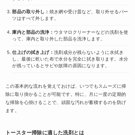
部品の取り外し：
焼き網や受け皿など、取り外せるパー
ツはすべて外します。
庫内と部品の洗浄：
ウタマロクリーナーなどの洗剤を使
って、庫内と取り外した部品を洗浄します。
仕上げの拭き上げ：
洗剤成分が残らないように水拭き
し、最後に乾いた布で水分を完全に拭き取ります。水分
が残っているとサビや故障の原因になります。
この基本的な流れを覚えておけば、いつでもスムーズに掃
除に取り掛かることが可能です。特に、月に一度の定期的
な掃除を心掛けることで、頑固な汚れが蓄積するのを防げ
ます。
トースター掃除に適した洗剤とは