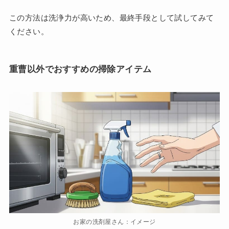
この方法は洗浄力が高いため、最終手段として試してみて
ください。
重曹以外でおすすめの掃除アイテム
お家の洗剤屋さん：イメージ