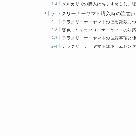
メルカリでの購入はおすすめしない
テラクリーナーヤマト購入時の注意点
テラクリーナーヤマトの使用期限に
変色したテラクリーナーヤマトの対
テラクリーナーヤマトの注意事項と
テラクリーナーヤマトはホームセン