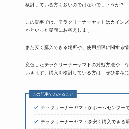
検討している方も多いのではないでしょうか？
この記事では、テラクリーナーヤマトはカイン
かといった疑問にお答えします。
また安く購入できる場所や、使用期限に関する
変色したテラクリーナーヤマトの対処方法や、
いきます。購入を検討している方は、ぜひ参考
この記事でわかること
テラクリーナーヤマトがホームセンター
テラクリーナーヤマトを安く購入できる