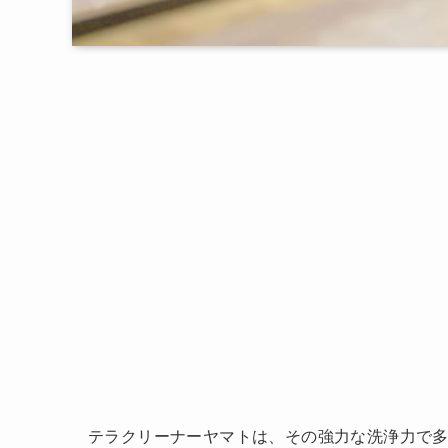
テラクリーナーヤマトは、その強力な洗浄力で