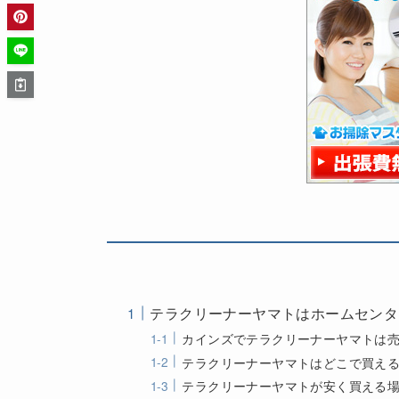
テラクリーナーヤマトはホームセンタ
カインズでテラクリーナーヤマトは
テラクリーナーヤマトはどこで買え
テラクリーナーヤマトが安く買える