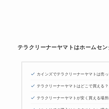
テラクリーナーヤマトはホームセン
カインズでテラクリーナーヤマトは売っ
テラクリーナーヤマトはどこで買える？
テラクリーナーヤマトが安く買える場所