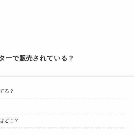
ターで販売されている？
てる？
はどこ？