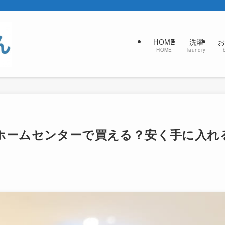
HOME
洗濯
お
HOME
laundry
ホームセンターで買える？安く手に入れ