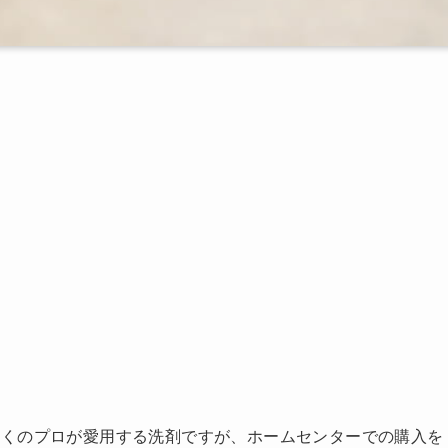
多くのプロが愛用する洗剤ですが、ホームセンターでの購入を