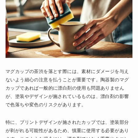
マグカップの茶渋を落とす際には、素材にダメージを与え
ないよう細心の注意を払うことが重要です。陶器製のマグ
カップであれば一般的に漂白剤の使用も問題ありません
が、塗装やデザインが施されているものは、漂白剤の影響
で色落ちや変色のリスクがあります。
特に、プリントデザインが施されたカップでは、塗装部分
が剥がれる可能性があるため、慎重に使用する必要があり