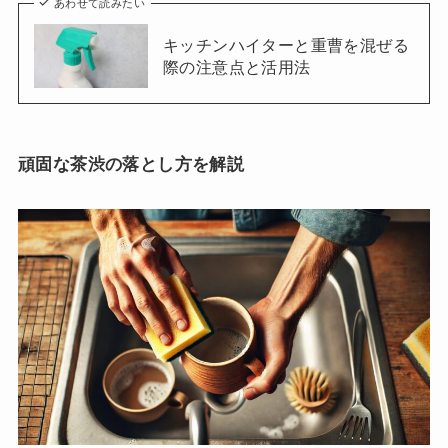
あわせて読みたい
キッチンハイターと重曹を混ぜる
際の注意点と活用法
頑固な茶渋の落とし方を解説