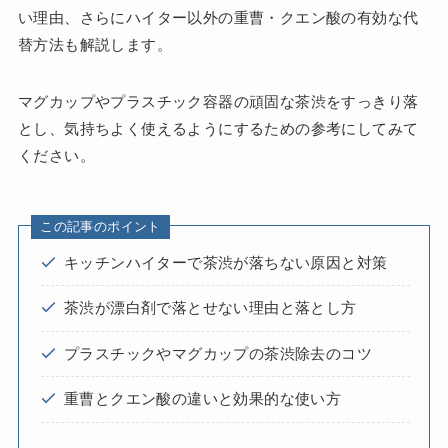
い理由、さらにハイター以外の重曹・クエン酸の有効な代
替方法も解説します。
マグカップやプラスチック容器の頑固な茶渋をすっきり落
とし、気持ちよく使えるようにするための参考にしてみて
ください。
この記事のポイント
キッチンハイターで茶渋が落ちない原因と対策
茶渋が漂白剤で落とせない理由と落とし方
プラスチックやマグカップの茶渋除去のコツ
重曹とクエン酸の違いと効果的な使い方