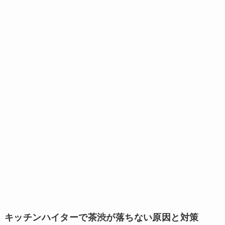
キッチンハイターで茶渋が落ちない原因と対策