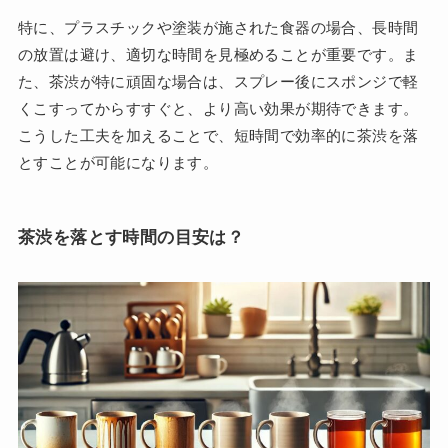
特に、プラスチックや塗装が施された食器の場合、長時間
の放置は避け、適切な時間を見極めることが重要です。ま
た、茶渋が特に頑固な場合は、スプレー後にスポンジで軽
くこすってからすすぐと、より高い効果が期待できます。
こうした工夫を加えることで、短時間で効率的に茶渋を落
とすことが可能になります。
茶渋を落とす時間の目安は？