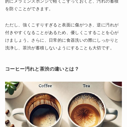
的にメラミンスポンジで軽くこすっておくと、汚れの蓄積
を防ぐことができます。
ただし、強くこすりすぎると表面に傷がつき、逆に汚れが
付きやすくなることがあるため、優しくこすることを心が
けましょう。さらに、日常的に食器洗いの際にしっかりと
洗浄し、茶渋が蓄積しないようにすることも大切です。
コーヒー汚れと茶渋の違いとは？