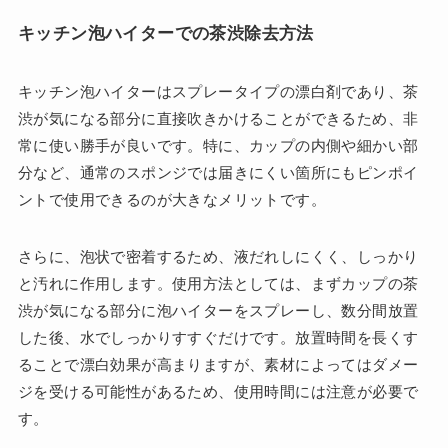
キッチン泡ハイターでの茶渋除去方法
キッチン泡ハイターはスプレータイプの漂白剤であり、茶
渋が気になる部分に直接吹きかけることができるため、非
常に使い勝手が良いです。特に、カップの内側や細かい部
分など、通常のスポンジでは届きにくい箇所にもピンポイ
ントで使用できるのが大きなメリットです。
さらに、泡状で密着するため、液だれしにくく、しっかり
と汚れに作用します。使用方法としては、まずカップの茶
渋が気になる部分に泡ハイターをスプレーし、数分間放置
した後、水でしっかりすすぐだけです。放置時間を長くす
ることで漂白効果が高まりますが、素材によってはダメー
ジを受ける可能性があるため、使用時間には注意が必要で
す。