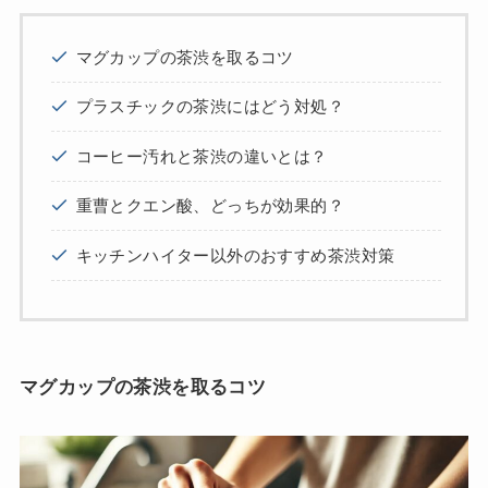
マグカップの茶渋を取るコツ
プラスチックの茶渋にはどう対処？
コーヒー汚れと茶渋の違いとは？
重曹とクエン酸、どっちが効果的？
キッチンハイター以外のおすすめ茶渋対策
マグカップの茶渋を取るコツ