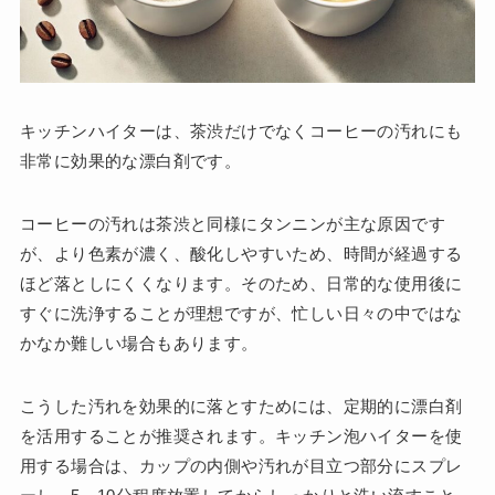
キッチンハイターは、茶渋だけでなくコーヒーの汚れにも
非常に効果的な漂白剤です。
コーヒーの汚れは茶渋と同様にタンニンが主な原因です
が、より色素が濃く、酸化しやすいため、時間が経過する
ほど落としにくくなります。そのため、日常的な使用後に
すぐに洗浄することが理想ですが、忙しい日々の中ではな
かなか難しい場合もあります。
こうした汚れを効果的に落とすためには、定期的に漂白剤
を活用することが推奨されます。キッチン泡ハイターを使
用する場合は、カップの内側や汚れが目立つ部分にスプレ