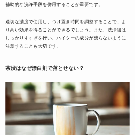
補助的な洗浄手段を併用することが重要です。
適切な濃度で使用し、つけ置き時間を調整することで、よ
り高い効果を得ることができるでしょう。また、洗浄後は
しっかりすすぎを行い、ハイターの成分が残らないように
注意することも大切です。
茶渋はなぜ漂白剤で落とせない？