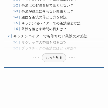
茶渋はなぜ漂白剤で落とせない？
茶渋が簡単に落ちない理由とは？
頑固な茶渋の落とし方を解説
キッチン泡ハイターでの茶渋除去方法
茶渋を落とす時間の目安は？
キッチンハイターでも落ちない茶渋の対処法
マグカップの茶渋を取るコツ
プラスチックの茶渋にはどう対処？
もっと見る