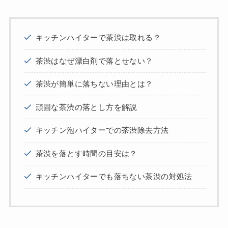
キッチンハイターで茶渋は取れる？
茶渋はなぜ漂白剤で落とせない？
茶渋が簡単に落ちない理由とは？
頑固な茶渋の落とし方を解説
キッチン泡ハイターでの茶渋除去方法
茶渋を落とす時間の目安は？
キッチンハイターでも落ちない茶渋の対処法