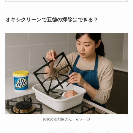
オキシクリーンで五徳の掃除はできる？
お家の洗剤屋さん：イメージ