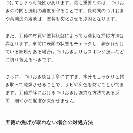
つけてしまう可能性があります。最も重要なのは、つけお
きの時間と洗剤の濃度を守ることです。長時間のつけおき
や高濃度の溶液は、塗装を劣化させる原因となります。
また、五徳の材質や塗装状態によっても適切な掃除方法は
異なります。事前に表面の状態をチェックし、剥がれかけ
ている箇所がある場合はつけおきよりもスポンジ洗いなど
に切り替えるべきです。
さらに、つけおき後は丁寧にすすぎ、水分をしっかりと拭
き取って乾燥させることで、サビや変色を防ぐことができ
ます。五徳掃除におけるつけおきは強力な方法である反
面、細やかな配慮が欠かせません。
五徳の焦げが取れない場合の対処方法