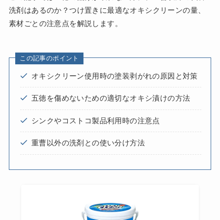
洗剤はあるのか？つけ置きに最適なオキシクリーンの量、
素材ごとの注意点を解説します。
この記事のポイント
オキシクリーン使用時の塗装剥がれの原因と対策
五徳を傷めないための適切なオキシ漬けの方法
シンクやコストコ製品利用時の注意点
重曹以外の洗剤との使い分け方法