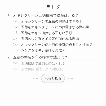
目次
オキシクリーン五徳掃除で塗装はげる？
オキシクリーンで五徳の掃除はできる？
五徳をオキシクリーンにつけ置きする際の量
五徳をオキシ漬けする正しい手順
五徳のつけ置きで塗装が剥がれる理由
オキシクリーン使用時の換気の必要性と注意点
シンクをオキシ漬けが失敗？
五徳の塗装を守る掃除方法とは？
五徳掃除で最強なのはどれ？
五徳掃除 重曹以外の選択肢
もっと見る