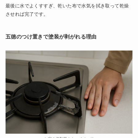
最後に水でよくすすぎ、乾いた布で水気を拭き取って乾燥
させれば完了です。
五徳のつけ置きで塗装が剥がれる理由