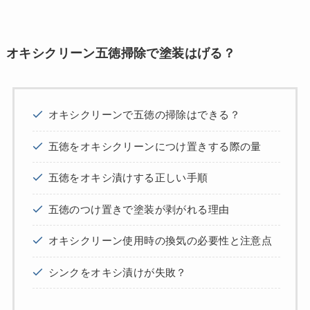
オキシクリーン五徳掃除で塗装はげる？
オキシクリーンで五徳の掃除はできる？
五徳をオキシクリーンにつけ置きする際の量
五徳をオキシ漬けする正しい手順
五徳のつけ置きで塗装が剥がれる理由
オキシクリーン使用時の換気の必要性と注意点
シンクをオキシ漬けが失敗？