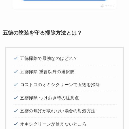
ポチップ
五徳の塗装を守る掃除方法とは？
五徳掃除で最強なのはどれ？
五徳掃除 重曹以外の選択肢
コストコのオキシクリーンで五徳を掃除
五徳掃除 つけおき時の注意点
五徳の焦げが取れない場合の対処方法
オキシクリーンが使えないところ