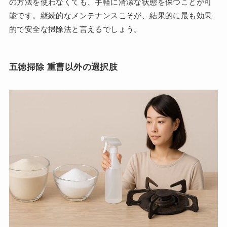
の方法を使わなくても、手軽に清潔な状態を保つことが可
能です。継続的なメンテナンスこそが、結果的に最も効果
的で安全な掃除法と言えるでしょう。
五徳掃除 重曹以外の選択肢