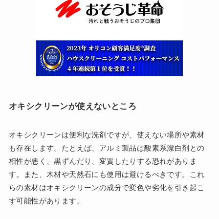
オキシクリーンが使えないところ
オキシクリーンは便利な洗剤ですが、使えない場所や素材
も存在します。たとえば、アルミ製品は酸素系漂白剤との
相性が悪く、黒ずんだり、変質したりする恐れがありま
す。また、木材や天然石にも使用は避けるべきです。これ
らの素材はオキシクリーンの成分で変色や劣化を引き起こ
す可能性があります。