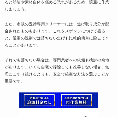
ると塗装や素材自体を傷める恐れがあるため、慎重に作業
しましょう。
また、市販の五徳専用クリーナーには、焦げ取り成分が配
合されたものもあります。これをスポンジにつけて擦る
と、通常の洗剤では落ちない焦げも比較的簡単に除去でき
ることがあります。
それでも落ちない場合は、専門業者への依頼も検討の余地
があります。いくら自宅で掃除しても改善しない場合、無
理にこすり続けるよりも、安全で確実な方法を選ぶことが
重要です。