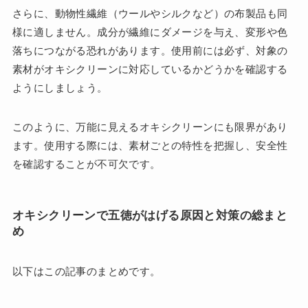
さらに、動物性繊維（ウールやシルクなど）の布製品も同
様に適しません。成分が繊維にダメージを与え、変形や色
落ちにつながる恐れがあります。使用前には必ず、対象の
素材がオキシクリーンに対応しているかどうかを確認する
ようにしましょう。
このように、万能に見えるオキシクリーンにも限界があり
ます。使用する際には、素材ごとの特性を把握し、安全性
を確認することが不可欠です。
オキシクリーンで五徳がはげる原因と対策の総まと
め
以下はこの記事のまとめです。