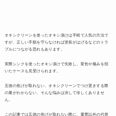
オキシクリーンを使ったオキシ漬けは手軽で人気の方法で
すが、正しい手順を守らなければ塗装がはげるなどのトラ
ブルにつながる恐れもあります。
実際シンクを使ったオキシ漬けで失敗し、変色や傷みを招
いたケースも見受けられます。
五徳の焦げが取れない、オキシクリーンでつけ置きする際
の量がわからない、そんな悩みは決して珍しくありませ
ん。
この記事では五徳の焦げが取れない際に、重曹以外の代替