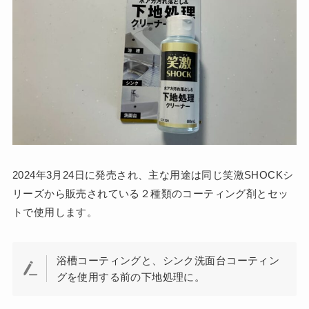
2024年3月24日に発売され、主な用途は同じ笑激SHOCKシ
リーズから販売されている２種類のコーティング剤とセッ
トで使用します。
浴槽コーティングと、シンク洗面台コーティン
グを使用する前の下地処理に。