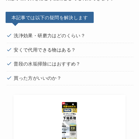
本記事では以下の疑問を解決します
洗浄効果・研磨力はどのくらい？
安くで代用できる物はある？
普段の水垢掃除にはおすすめ？
買った方がいいのか？