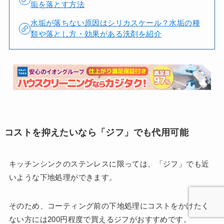
垢を落とす方法
水垢が落ちない原因はシリカスケール？水垢の種
類や落とし方・効果がある洗剤を紹介
コストを抑えたいなら「ジフ」でも代用可能
キッチンシンクのステンレスに限っては、「ジフ」でも近
いような下地処理ができます。
そのため、コーティング前の下地処理にコストをかけたく
ない方には200円程度で買えるジフがおすすめです。