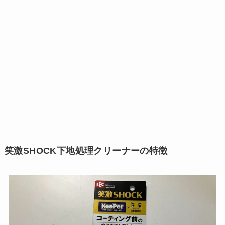
笑激SHOCK下地処理クリーナーの特徴