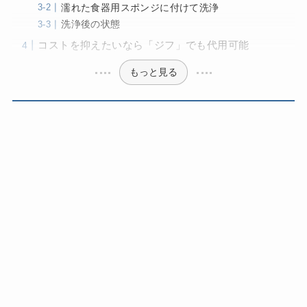
濡れた食器用スポンジに付けて洗浄
洗浄後の状態
コストを抑えたいなら「ジフ」でも代用可能
もっと見る