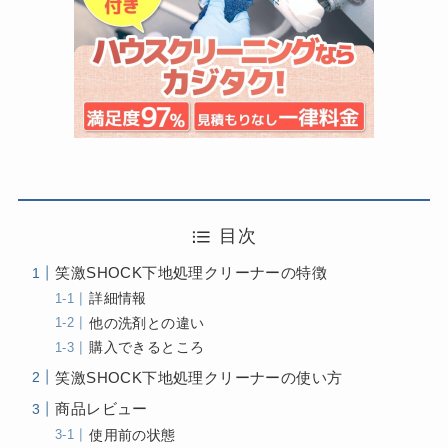
目次
笑激SHOCK下地処理クリーナーの特徴
詳細情報
他の洗剤との違い
購入できるところ
笑激SHOCK下地処理クリーナーの使い方
商品レビュー
使用前の状態