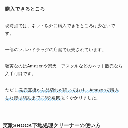
購入できるところ
現時点では、ネット以外に購入できるところは少ないで
す。
一部のツルハドラッグの店舗で販売されています。
確実なのはAmazonや楽天・アスクルなどのネット販売なら
入手可能です。
ただし
発売直後から品切れが続いており、Amazonで購入
した際は納期までに約2週間
近くかかりました。
笑激SHOCK下地処理クリーナーの使い方