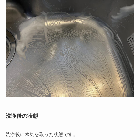
洗浄後の状態
洗浄後に水気を取った状態です。