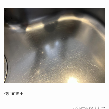
使用前後
スクロールできます