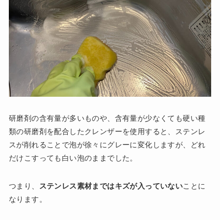
研磨剤の含有量が多いものや、含有量が少なくても硬い種
類の研磨剤を配合したクレンザーを使用すると、ステンレ
スが削れることで泡が徐々にグレーに変化しますが、どれ
だけこすっても白い泡のままでした。
つまり、
ステンレス素材まではキズが入っていない
ことに
なります。