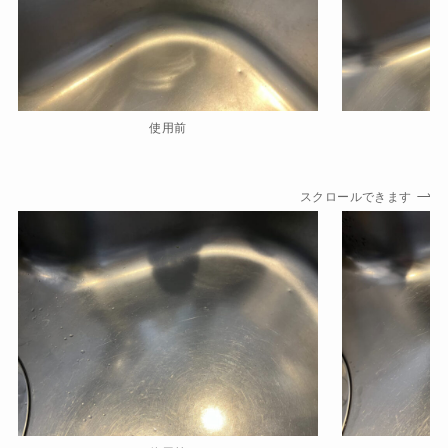
使用前
スクロールできます