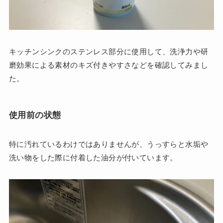
キッチンシンクのステンレス部分に使用して、洗浄力や研
磨効果による素材のキズ付きやすさなどを確認してみまし
た。
使用前の状態
特に汚れているわけではありませんが、うっすらと水垢や
洗い物をした際に付着した油分が付いています。