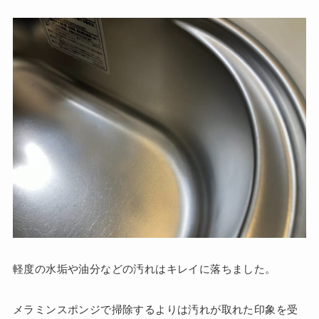
軽度の水垢や油分などの汚れはキレイに落ちました。
メラミンスポンジで掃除するよりは汚れが取れた印象を受