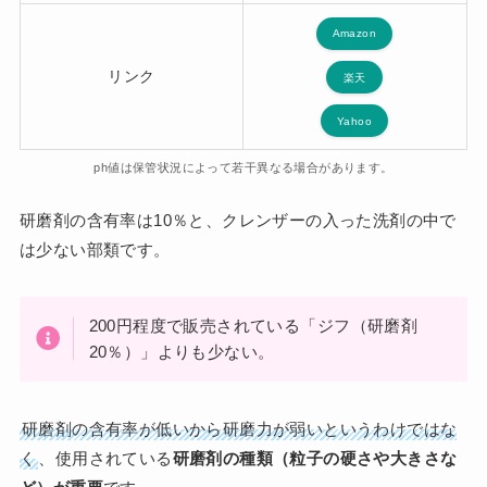
Amazon
リンク
楽天
Yahoo
ph値は保管状況によって若干異なる場合があります。
研磨剤の含有率は10％と、クレンザーの入った洗剤の中で
は少ない部類です。
200円程度で販売されている「ジフ（研磨剤
20％）」よりも少ない。
研磨剤の含有率が低いから研磨力が弱いというわけではな
く
、使用されている
研磨剤の種類（粒子の硬さや大きさな