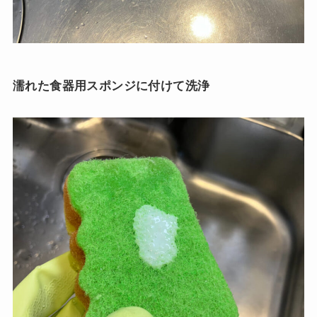
濡れた食器用スポンジに付けて洗浄