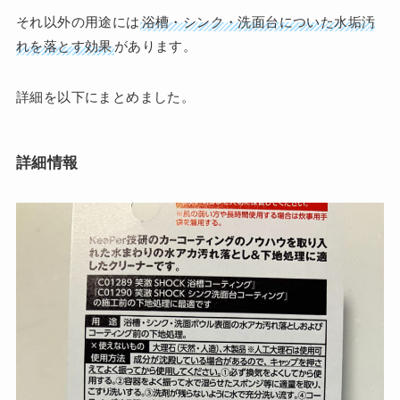
それ以外の用途には
浴槽・シンク・洗面台についた水垢汚
れを落とす効果
があります。
詳細を以下にまとめました。
詳細情報