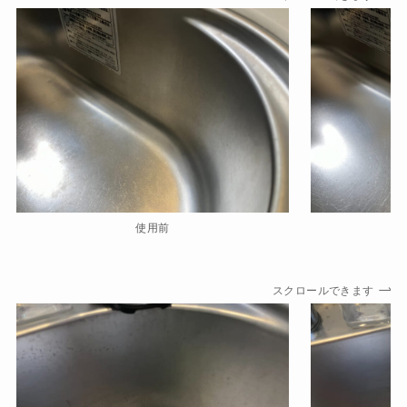
使用前
スクロールできます