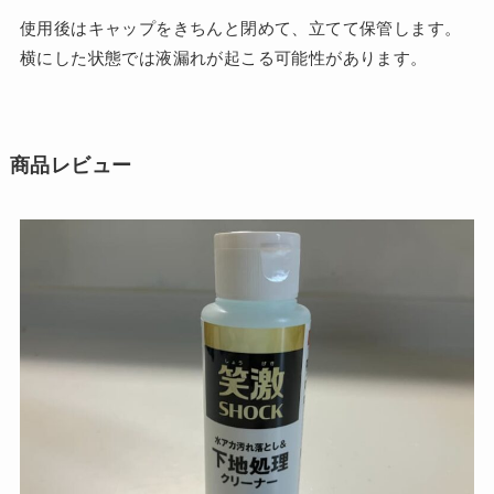
使用後はキャップをきちんと閉めて、立てて保管します。
横にした状態では液漏れが起こる可能性があります。
商品レビュー