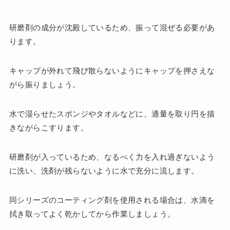
研磨剤の成分が沈殿しているため、振って混ぜる必要があ
ります。
キャップが外れて飛び散らないようにキャップを押さえな
がら振りましょう。
水で湿らせたスポンジやタオルなどに、適量を取り円を描
きながらこすります。
研磨剤が入っているため、なるべく力を入れ過ぎないよう
に洗い、洗剤が残らないように水で充分に流します。
同シリーズのコーティング剤を使用される場合は、水滴を
拭き取ってよく乾かしてから作業しましょう。