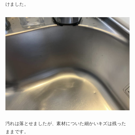
けました。
汚れは落とせましたが、素材についた細かいキズは残った
ままです。