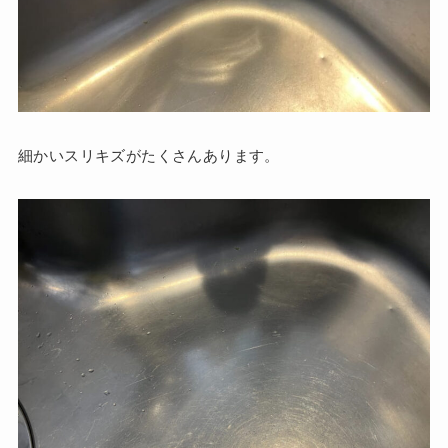
細かいスリキズがたくさんあります。