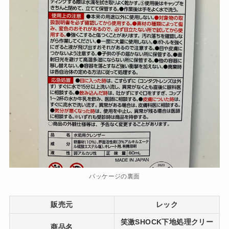
パッケージの裏面
販売元
レック
笑激SHOCK下地処理クリー
商品名