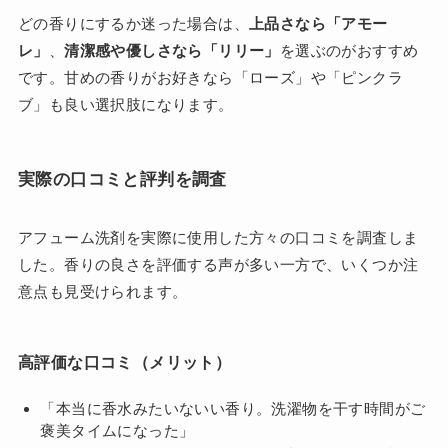
どの香りにするか迷った場合は、
上品さなら「アモー
レ」
、
清潔感や優しさなら「リリー」
を選ぶのがおすすめ
です。甘めの香りがお好きなら「ローズ」や「ピンクラ
ブ」も良い選択肢になります。
実際の口コミと評判を調査
アフューム洗剤を実際に使用した方々の口コミを調査しま
した。香りの良さを評価する声が多い一方で、いくつか注
意点も見受けられます。
高評価な口コミ（メリット）
「本当に香水みたいないい香り。洗濯物を干す時間がご
褒美タイムになった」