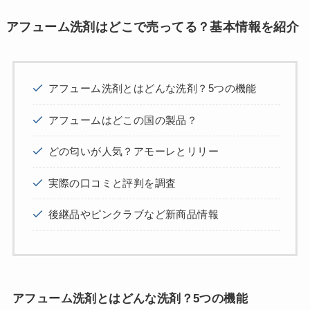
アフューム洗剤はどこで売ってる？基本情報を紹介
アフューム洗剤とはどんな洗剤？5つの機能
アフュームはどこの国の製品？
どの匂いが人気？アモーレとリリー
実際の口コミと評判を調査
後継品やピンクラブなど新商品情報
アフューム洗剤とはどんな洗剤？5つの機能