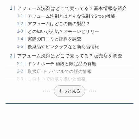
アフューム洗剤はどこで売ってる？基本情報を紹介
アフューム洗剤とはどんな洗剤？5つの機能
アフュームはどこの国の製品？
どの匂いが人気？アモーレとリリー
実際の口コミと評判を調査
後継品やピンクラブなど新商品情報
アフューム洗剤はどこで売ってる？販売店を調査
ドンキホーテ 値段と限定品の有無
取扱店 トライアルでの販売情報
コストコでの取り扱いと価格
もっと見る