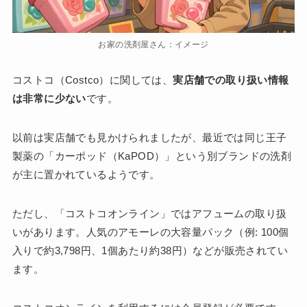
お家の洗剤屋さん：イメージ
コストコ（Costco）に関しては、
実店舗での取り扱い情報
は非常に少ない
です。
以前は実店舗でも見かけられましたが、最近では同じ王子
製薬の「カーポッド（KaPOD）」という別ブランドの洗剤
が主に置かれているようです。
ただし、「コストコオンライン」ではアフュームの取り扱
いがあります。人気のアモーレの大容量パック（例: 100個
入りで約3,798円、1個あたり約38円）などが販売されてい
ます。