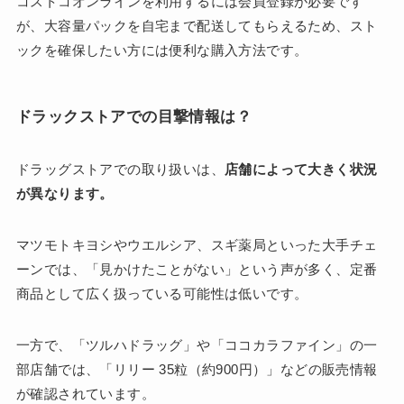
コストコオンラインを利用するには会員登録が必要です
が、大容量パックを自宅まで配送してもらえるため、スト
ックを確保したい方には便利な購入方法です。
ドラックストアでの目撃情報は？
ドラッグストアでの取り扱いは、
店舗によって大きく状況
が異なります。
マツモトキヨシやウエルシア、スギ薬局といった大手チェ
ーンでは、「見かけたことがない」という声が多く、定番
商品として広く扱っている可能性は低いです。
一方で、「ツルハドラッグ」や「ココカラファイン」の一
部店舗では、「リリー 35粒（約900円）」などの販売情報
が確認されています。