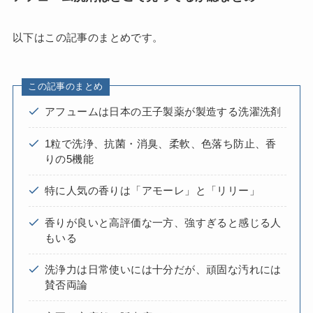
以下はこの記事のまとめです。
この記事のまとめ
アフュームは日本の王子製薬が製造する洗濯洗剤
1粒で洗浄、抗菌・消臭、柔軟、色落ち防止、香
りの5機能
特に人気の香りは「アモーレ」と「リリー」
香りが良いと高評価な一方、強すぎると感じる人
もいる
洗浄力は日常使いには十分だが、頑固な汚れには
賛否両論