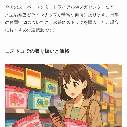
全国のスーパーセンタートライアルやメガセンターなど、
大型店舗ほどラインナップが豊富な傾向にあります。日常
のお買い物のついでに、お得にストックを購入したい場合
におすすめの選択肢です。
コストコでの取り扱いと価格