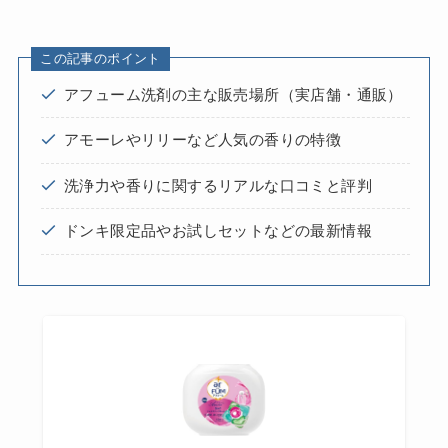
この記事のポイント
アフューム洗剤の主な販売場所（実店舗・通販）
アモーレやリリーなど人気の香りの特徴
洗浄力や香りに関するリアルな口コミと評判
ドンキ限定品やお試しセットなどの最新情報