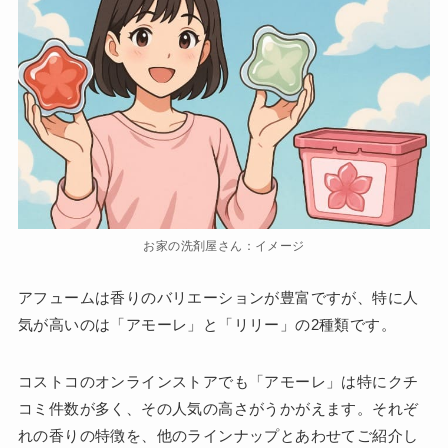
お家の洗剤屋さん：イメージ
アフュームは香りのバリエーションが豊富ですが、特に人
気が高いのは「アモーレ」と「リリー」の2種類です。
コストコのオンラインストアでも「アモーレ」は特にクチ
コミ件数が多く、その人気の高さがうかがえます。それぞ
れの香りの特徴を、他のラインナップとあわせてご紹介し