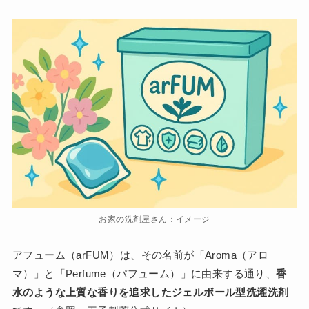
お家の洗剤屋さん：イメージ
アフューム（arFUM）は、その名前が「Aroma（アロ
マ）」と「Perfume（パフューム）」に由来する通り、
香
水のような上質な香りを追求したジェルボール型洗濯洗剤