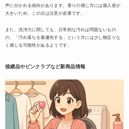
声に分かれる傾向があります。香りの感じ方には個人差が
大きいため、この点は注意が必要です。
また、洗浄力に関しても、日常的な汚れは問題ないもの
の、「汚れ落ちを最優先する」という方には少し物足りな
く感じる可能性があるようです。
後継品やピンクラブなど新商品情報