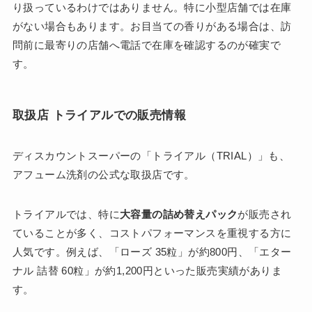
り扱っているわけではありません。特に小型店舗では在庫
がない場合もあります。お目当ての香りがある場合は、訪
問前に最寄りの店舗へ電話で在庫を確認するのが確実で
す。
取扱店 トライアルでの販売情報
ディスカウントスーパーの「トライアル（TRIAL）」も、
アフューム洗剤の公式な取扱店です。
トライアルでは、特に
大容量の詰め替えパック
が販売され
ていることが多く、コストパフォーマンスを重視する方に
人気です。例えば、「ローズ 35粒」が約800円、「エター
ナル 詰替 60粒」が約1,200円といった販売実績がありま
す。