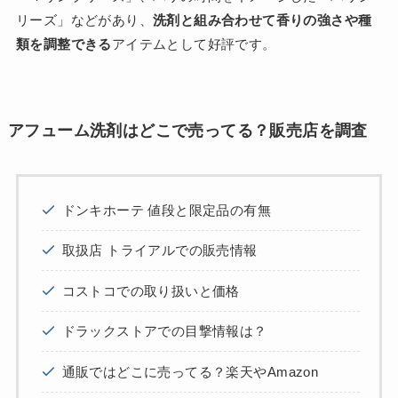
リーズ」などがあり、
洗剤と組み合わせて香りの強さや種
類を調整できる
アイテムとして好評です。
アフューム洗剤はどこで売ってる？販売店を調査
ドンキホーテ 値段と限定品の有無
取扱店 トライアルでの販売情報
コストコでの取り扱いと価格
ドラックストアでの目撃情報は？
通販ではどこに売ってる？楽天やAmazon