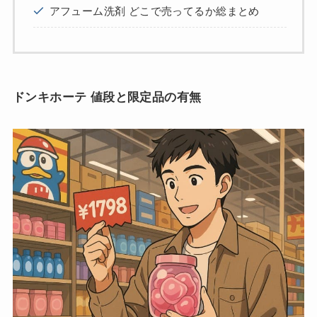
アフューム洗剤 どこで売ってるか総まとめ
ドンキホーテ 値段と限定品の有無