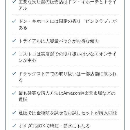
主要な実店舗の販売店はドン・キホーテとトライ
アル
ドン・キホーテには限定の香り「ピンクラブ」が
ある
トライアルは大容量パックがお得な傾向
コストコは実店舗での取り扱いは少なくオンライ
ンが中心
ドラッグストアでの取り扱いは一部店舗に限られ
る
最も確実な購入方法はAmazonや楽天市場などの
通販
通販では全種類を試せるお試しセットが購入可能
すすぎ1回OKで時短・節水にもなる