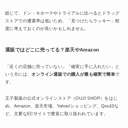
総じて、ドン・キホーテやトライアルに比べるとドラッグ
ストアでの遭遇率は低いため、「見つけたらラッキー」程
度に考えておくのが良いかもしれません。
通販ではどこに売ってる？楽天やAmazon
「近くの店舗に売っていない」「確実に手に入れたい」と
いう方には、
オンライン通販での購入が最も確実で簡単
で
す。
王子製薬の公式オンラインストア（OUJI SHOP）をはじ
め、Amazon、楽天市場、Yahoo!ショッピング、Qoo10な
ど、主要なECサイトで豊富に取り扱われています。