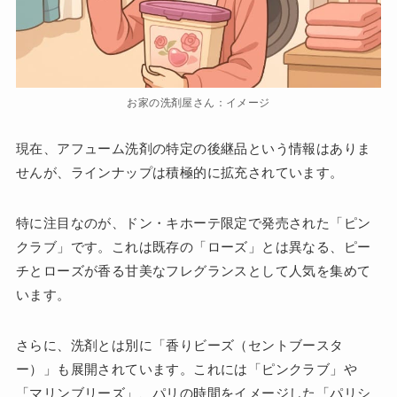
お家の洗剤屋さん：イメージ
現在、アフューム洗剤の特定の後継品という情報はありま
せんが、ラインナップは積極的に拡充されています。
特に注目なのが、ドン・キホーテ限定で発売された「ピン
クラブ」です。これは既存の「ローズ」とは異なる、ピー
チとローズが香る甘美なフレグランスとして人気を集めて
います。
さらに、洗剤とは別に「香りビーズ（セントブースタ
ー）」も展開されています。これには「ピンクラブ」や
「マリンブリーズ」、パリの時間をイメージした「パリシ