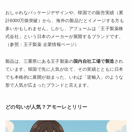
おしゃれなパッケージデザインや、韓国での販売実績（累
計6000万個突破）から、海外の製品だとイメージする方も
多いかもしれません。しかし、アフュームは「王子製薬株
式会社」という日本のメーカーが展開するブランドです。
（参照：王子製薬 企業情報ページ）
製品は、三重県にある王子製薬の
国内自社工場で製造
され
ています。韓国で先に人気が出て、その実績とともに日本
でも本格的に展開が始まった、いわば「逆輸入」のような
形で人気が広まったブランドと言えます。
どの匂いが人気？アモーレとリリー