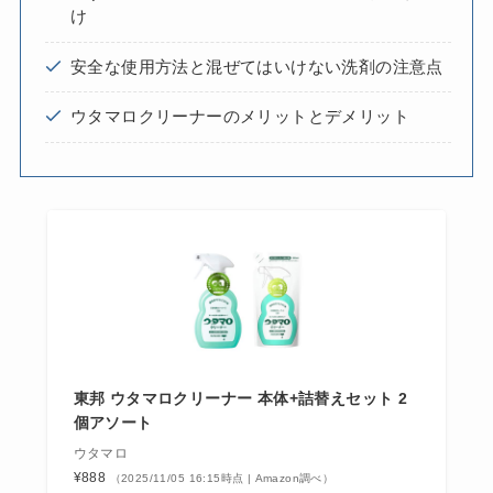
け
安全な使用方法と混ぜてはいけない洗剤の注意点
ウタマロクリーナーのメリットとデメリット
東邦 ウタマロクリーナー 本体+詰替えセット 2
個アソート
ウタマロ
¥888
（2025/11/05 16:15時点 | Amazon調べ）