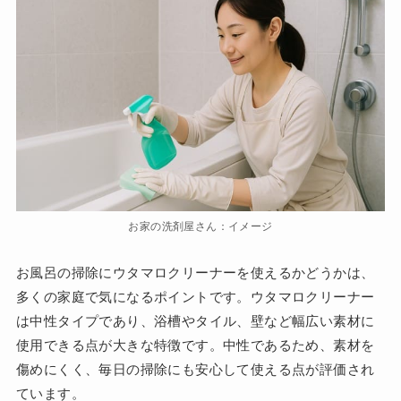
お家の洗剤屋さん：イメージ
お風呂の掃除にウタマロクリーナーを使えるかどうかは、
多くの家庭で気になるポイントです。ウタマロクリーナー
は中性タイプであり、浴槽やタイル、壁など幅広い素材に
使用できる点が大きな特徴です。中性であるため、素材を
傷めにくく、毎日の掃除にも安心して使える点が評価され
ています。