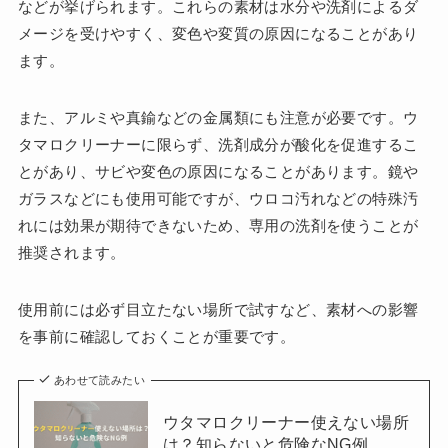
などが挙げられます。これらの素材は水分や洗剤によるダ
メージを受けやすく、変色や変質の原因になることがあり
ます。
また、アルミや真鍮などの金属類にも注意が必要です。ウ
タマロクリーナーに限らず、洗剤成分が酸化を促進するこ
とがあり、サビや変色の原因になることがあります。鏡や
ガラスなどにも使用可能ですが、ウロコ汚れなどの特殊汚
れには効果が期待できないため、専用の洗剤を使うことが
推奨されます。
使用前には必ず目立たない場所で試すなど、素材への影響
を事前に確認しておくことが重要です。
あわせて読みたい
ウタマロクリーナー使えない場所
は？知らないと危険なNG例