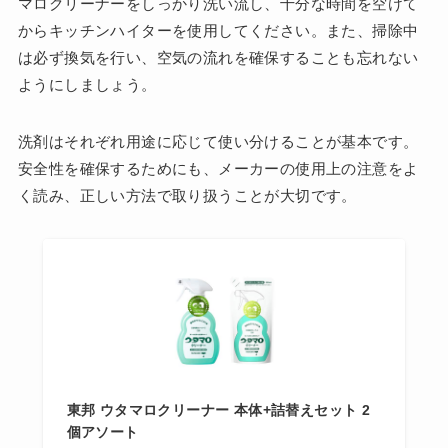
マロクリーナーをしっかり洗い流し、十分な時間を空けて
からキッチンハイターを使用してください。また、掃除中
は必ず換気を行い、空気の流れを確保することも忘れない
ようにしましょう。
洗剤はそれぞれ用途に応じて使い分けることが基本です。
安全性を確保するためにも、メーカーの使用上の注意をよ
く読み、正しい方法で取り扱うことが大切です。
東邦 ウタマロクリーナー 本体+詰替えセット 2
個アソート