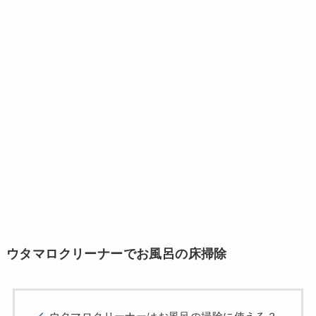
ウタマロクリーナーでお風呂の床掃除