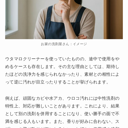
お家の洗剤屋さん：イメージ
ウタマロクリーナーを使っていたものの、途中で使用をや
めるケースも存在します。その主な理由としては、期待し
たほどの洗浄力を感じられなかったり、素材との相性によ
って逆に汚れが目立ったりすることが挙げられます。
例えば、頑固なカビや水アカ、ウロコ汚れには中性洗剤の
特性上、対応が難しいことがあります。これにより、結果
として別の洗剤を併用することになり、使い勝手の面で不
満を感じる人もいます。また、香りが好みに合わない、ス