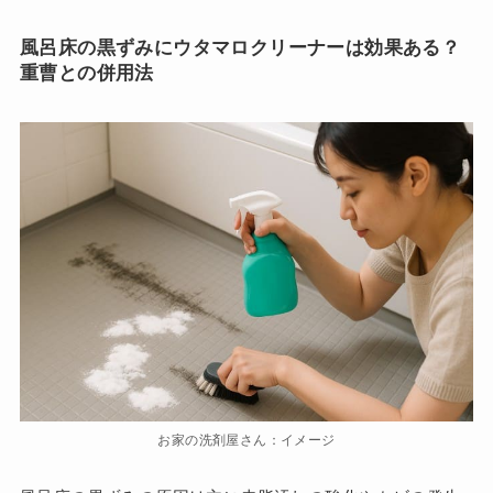
風呂床の黒ずみにウタマロクリーナーは効果ある？
重曹との併用法
お家の洗剤屋さん：イメージ