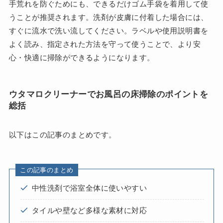
手荒れを防ぐためにも、できるだけゴム手袋を着用して使
うことが推奨されます。洗剤が皮膚に付着した場合には、
すぐに流水で洗い流してください。ラベルや使用説明書を
よく読み、指定された方法を守って使うことで、より安
心・快適に掃除ができるようになります。
ウタマロクリーナーでお風呂の床掃除のポイントを
総括
以下はこの記事のまとめです。
この記事のまとめ
中性洗剤で浴室全体に使いやすい
タイルや壁など多様な素材に対応