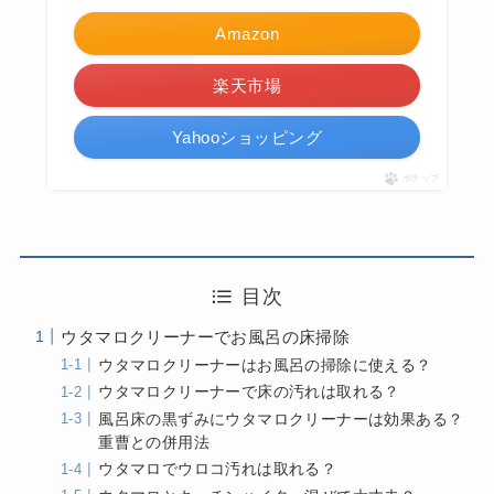
Amazon
楽天市場
Yahooショッピング
ポチップ
目次
ウタマロクリーナーでお風呂の床掃除
ウタマロクリーナーはお風呂の掃除に使える？
ウタマロクリーナーで床の汚れは取れる？
風呂床の黒ずみにウタマロクリーナーは効果ある？
重曹との併用法
ウタマロでウロコ汚れは取れる？