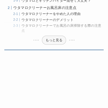
ウタマロとキッチンハイター混ぜて大丈夫？
ウタマロクリーナーお風呂床の注意点
ウタマロクリーナーをやめた人の理由
ウタマロクリーナーのデメリット
ウタマロクリーナーでお風呂の床掃除する際の注意
点
もっと見る