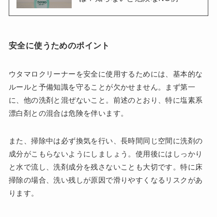
安全に使うためのポイント
ウタマロクリーナーを安全に使用するためには、基本的な
ルールと予備知識を守ることが欠かせません。まず第一
に、他の洗剤と混ぜないこと。前述のとおり、特に塩素系
漂白剤との混合は危険を伴います。
また、掃除中は必ず換気を行い、長時間同じ空間に洗剤の
成分がこもらないようにしましょう。使用後にはしっかり
と水で流し、洗剤成分を残さないことも大切です。特に床
掃除の場合、洗い残しが原因で滑りやすくなるリスクがあ
ります。