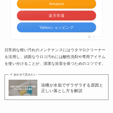
Amazon
楽天市場
Yahooショッピング
ポチップ
日常的な軽い汚れのメンテナンスにはウタマロクリーナー
を活用し、頑固なウロコ汚れには酸性洗剤や専用アイテム
を使い分けることが、清潔な浴室を保つためのコツです。
あわせて読みたい
浴槽が水垢でザラザラする原因と
正しい落とし方を解説