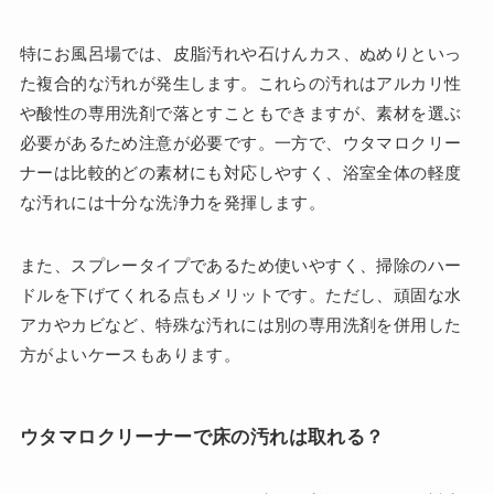
特にお風呂場では、皮脂汚れや石けんカス、ぬめりといっ
た複合的な汚れが発生します。これらの汚れはアルカリ性
や酸性の専用洗剤で落とすこともできますが、素材を選ぶ
必要があるため注意が必要です。一方で、ウタマロクリー
ナーは比較的どの素材にも対応しやすく、浴室全体の軽度
な汚れには十分な洗浄力を発揮します。
また、スプレータイプであるため使いやすく、掃除のハー
ドルを下げてくれる点もメリットです。ただし、頑固な水
アカやカビなど、特殊な汚れには別の専用洗剤を併用した
方がよいケースもあります。
ウタマロクリーナーで床の汚れは取れる？