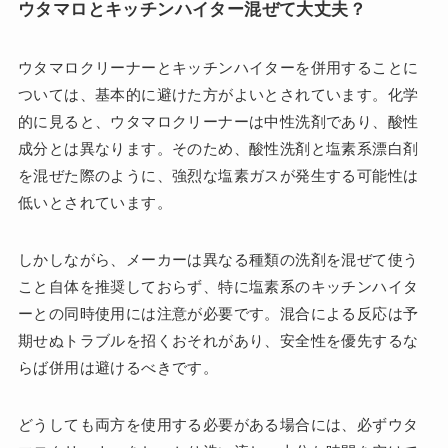
ウタマロとキッチンハイター混ぜて大丈夫？
ウタマロクリーナーとキッチンハイターを併用することに
ついては、基本的に避けた方がよいとされています。化学
的に見ると、ウタマロクリーナーは中性洗剤であり、酸性
成分とは異なります。そのため、酸性洗剤と塩素系漂白剤
を混ぜた際のように、強烈な塩素ガスが発生する可能性は
低いとされています。
しかしながら、メーカーは異なる種類の洗剤を混ぜて使う
こと自体を推奨しておらず、特に塩素系のキッチンハイタ
ーとの同時使用には注意が必要です。混合による反応は予
期せぬトラブルを招くおそれがあり、安全性を優先するな
らば併用は避けるべきです。
どうしても両方を使用する必要がある場合には、必ずウタ