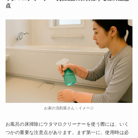
点
お家の洗剤屋さん：イメージ
お風呂の床掃除にウタマロクリーナーを使う際には、いく
つかの重要な注意点があります。まず第一に、使用時は必