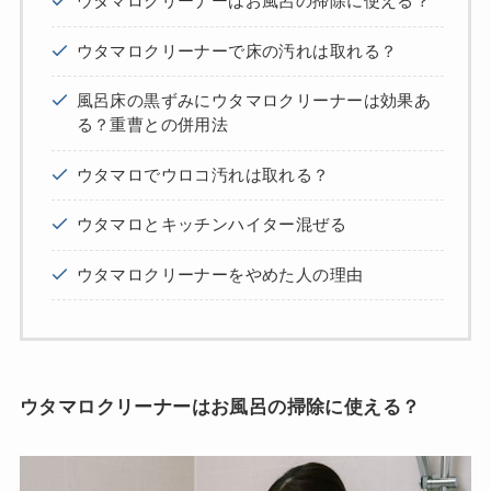
ウタマロクリーナーはお風呂の掃除に使える？
ウタマロクリーナーで床の汚れは取れる？
風呂床の黒ずみにウタマロクリーナーは効果あ
る？重曹との併用法
ウタマロでウロコ汚れは取れる？
ウタマロとキッチンハイター混ぜる
ウタマロクリーナーをやめた人の理由
ウタマロクリーナーはお風呂の掃除に使える？