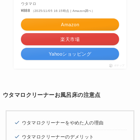
ウタマロ
¥888
（2025/11/05 16:15時点 | Amazon調べ）
Amazon
楽天市場
Yahooショッピング
ポチップ
ウタマロクリーナーお風呂床の注意点
ウタマロクリーナーをやめた人の理由
ウタマロクリーナーのデメリット