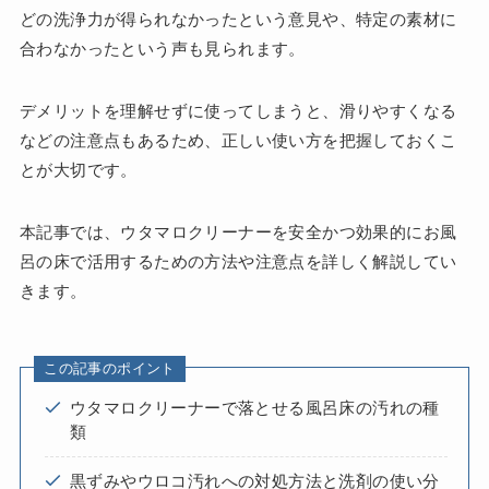
どの洗浄力が得られなかったという意見や、特定の素材に
合わなかったという声も見られます。
デメリットを理解せずに使ってしまうと、滑りやすくなる
などの注意点もあるため、正しい使い方を把握しておくこ
とが大切です。
本記事では、ウタマロクリーナーを安全かつ効果的にお風
呂の床で活用するための方法や注意点を詳しく解説してい
きます。
この記事のポイント
ウタマロクリーナーで落とせる風呂床の汚れの種
類
黒ずみやウロコ汚れへの対処方法と洗剤の使い分