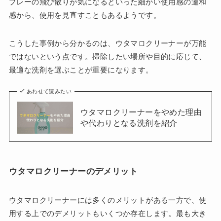
プレーの飛び散りが気になるといった細かい使用感の違和
感から、使用を見直すこともあるようです。
こうした事例から分かるのは、ウタマロクリーナーが万能
ではないという点です。掃除したい場所や目的に応じて、
最適な洗剤を選ぶことが重要になります。
あわせて読みたい
ウタマロクリーナーをやめた理由
や代わりとなる洗剤を紹介
ウタマロクリーナーのデメリット
ウタマロクリーナーには多くのメリットがある一方で、使
用する上でのデメリットもいくつか存在します。最も大き