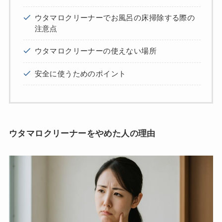
ウタマロクリーナーでお風呂の床掃除する際の
注意点
ウタマロクリーナーの使えない場所
安全に使うためのポイント
ウタマロクリーナーをやめた人の理由