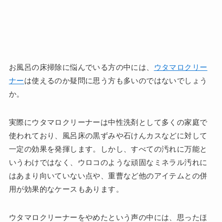
お風呂の床掃除に悩んでいる方の中には、
ウタマロクリー
ナー
は使えるのか疑問に思う方も多いのではないでしょう
か。
実際にウタマロクリーナーは中性洗剤として多くの家庭で
使われており、風呂床の黒ずみや石けんカスなどに対して
一定の効果を発揮します。しかし、すべての汚れに万能と
いうわけではなく、ウロコのような頑固なミネラル汚れに
はあまり向いていない点や、重曹など他のアイテムとの併
用が効果的なケースもあります。
ウタマロクリーナーをやめたという声の中には、思ったほ