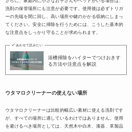
さらに、家庭内に小さなお子さんやペットがいる場合は、
洗剤の保管場所にも注意が必要です。使用後は必ずトリガ
ーの先端を閉に回し、高い場所や鍵のかかる収納にしまっ
てください。安全に掃除を行うためには、こうした基本的
な注意点をしっかり守ることが求められます。
あわせて読みたい
浴槽掃除をハイターでつけおきす
る方法や注意点を解説
ウタマロクリーナーの使えない場所
ウタマロクリーナーは比較的幅広い素材に使える洗剤です
が、すべての場所に適しているわけではありません。使用
を避けるべき場所としては、天然木や白木、漆器、革製品