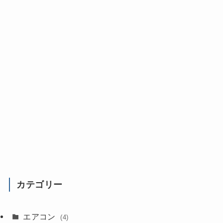
カテゴリー
エアコン
(4)