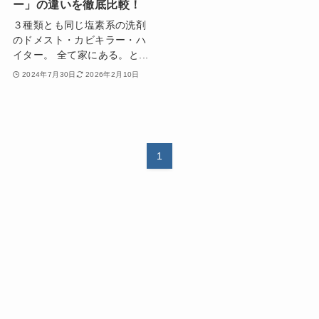
ー」の違いを徹底比較！
３種類とも同じ塩素系の洗剤
のドメスト・カビキラー・ハ
イター。 全て家にある。と...
2024年7月30日
2026年2月10日
1