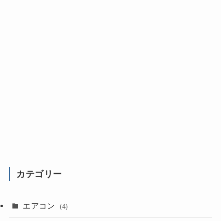
カテゴリー
エアコン
(4)