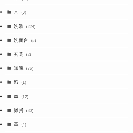
木
(3)
洗濯
(224)
洗面台
(5)
玄関
(2)
知識
(76)
窓
(1)
車
(12)
雑貨
(30)
革
(4)