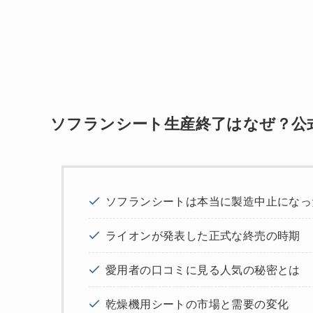
ソフランシート生産終了はなぜ？公
ソフランシートは本当に製造中止になっ
ライオンが発表した正式な終売の時期
愛用者の口コミに見る人気の秘密とは
乾燥機用シートの市場と需要の変化