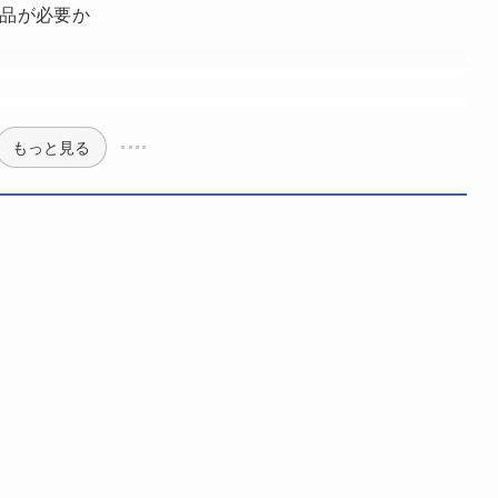
品が必要か
ト
もっと見る