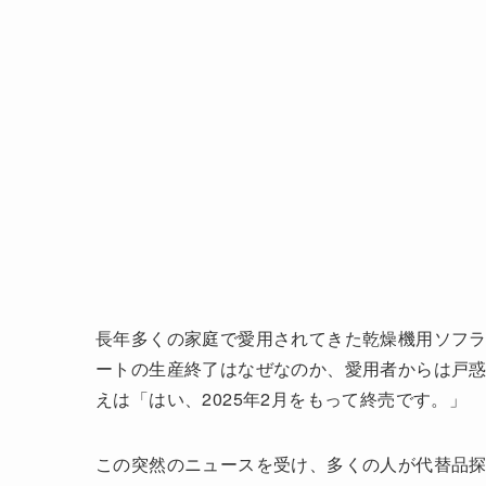
長年多くの家庭で愛用されてきた乾燥機用ソフ
ートの生産終了はなぜなのか、愛用者からは戸
えは「はい、2025年2月をもって終売です。」
この突然のニュースを受け、多くの人が代替品