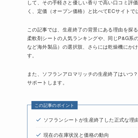
して、その手軽さと優しい香りで高い口コミ評
く、定価（オープン価格）と比べてECサイトで
この記事では、生産終了の背景にある理由を探
柔軟剤シートの人気ランキングや、同じP&G系
など海外製品）の選択肢、さらには乾燥機にか
す。
また、ソフランアロマリッチの生産終了はいつ
サポートします。
この記事のポイント
ソフランシートが生産終了した正式な理
現在の在庫状況と価格の動向