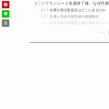
ソフランシート生産終了後、なぜ代替
在庫が残る取扱店はどこにあるのか
定価と現在の最安値の価格動向
おすすめの代替品と選び方のポイン