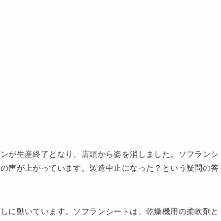
ランが生産終了となり、店頭から姿を消しました。ソフランシ
惑の声が上がっています。製造中止になった？という疑問の答
探しに動いています。ソフランシートは、乾燥機用の柔軟剤と