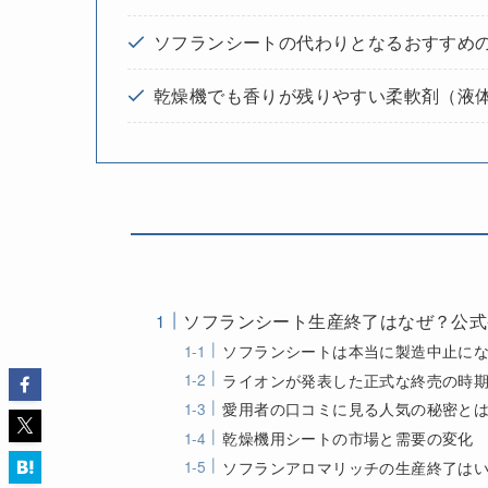
ソフランシートの代わりとなるおすすめ
乾燥機でも香りが残りやすい柔軟剤（液
ソフランシート生産終了はなぜ？公式
ソフランシートは本当に製造中止に
ライオンが発表した正式な終売の時
愛用者の口コミに見る人気の秘密と
乾燥機用シートの市場と需要の変化
ソフランアロマリッチの生産終了は