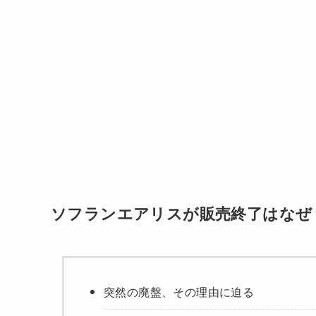
ソフランエアリスが販売終了はなぜ
突然の廃盤、その理由に迫る