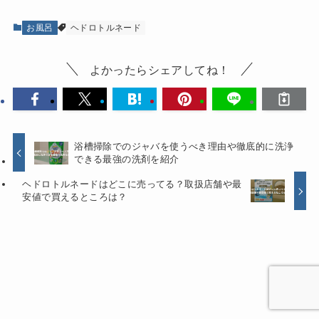
お風呂
ヘドロトルネード
よかったらシェアしてね！
浴槽掃除でのジャバを使うべき理由や徹底的に洗浄
できる最強の洗剤を紹介
ヘドロトルネードはどこに売ってる？取扱店舗や最
安値で買えるところは？