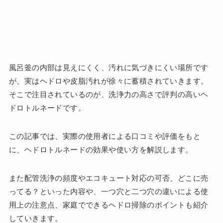
風呂釜の内部は見えにくく、汚れに気づきにくい場所です
が、実はヘドロや皮脂汚れが徐々に蓄積されていきます。
そこで注目されているのが、洗浄力の高さで評判の高いヘ
ドロトルネードです。
この記事では、実際の使用者による口コミや評価をもと
に、ヘドロトルネードの効果や使い方を解説します。
また配管洗浄の頻度やエコキュート対応の可否、どこに売
ってる？といった内容や、一つ穴と二つ穴の違いによる使
用上の注意点、家庭でできるヘドロ掃除のポイントも紹介
していきます。