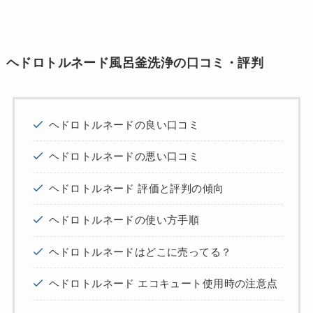
ヘドロトルネード風呂釜洗浄の口コミ・評判
ヘドロトルネードの良い口コミ
ヘドロトルネードの悪い口コミ
ヘドロトルネード 評価と評判の傾向
ヘドロトルネードの使い方手順
ヘドロトルネードはどこに売ってる？
ヘドロトルネード エコキュート使用時の注意点