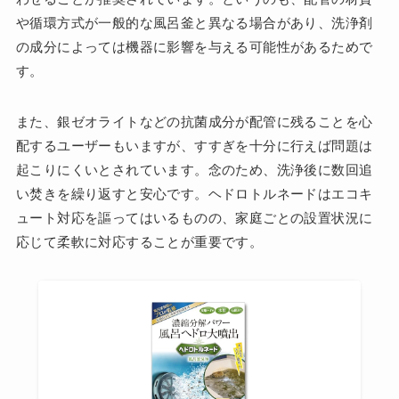
や循環方式が一般的な風呂釜と異なる場合があり、洗浄剤
の成分によっては機器に影響を与える可能性があるためで
す。
また、銀ゼオライトなどの抗菌成分が配管に残ることを心
配するユーザーもいますが、すすぎを十分に行えば問題は
起こりにくいとされています。念のため、洗浄後に数回追
い焚きを繰り返すと安心です。ヘドロトルネードはエコキ
ュート対応を謳ってはいるものの、家庭ごとの設置状況に
応じて柔軟に対応することが重要です。