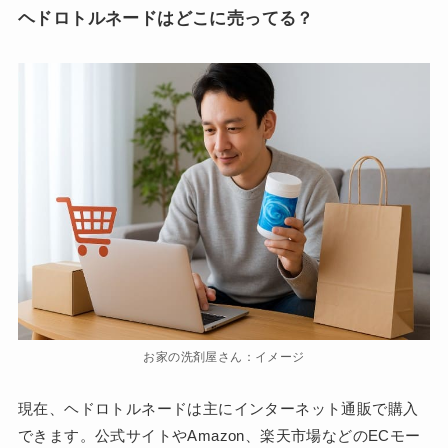
ヘドロトルネードはどこに売ってる？
お家の洗剤屋さん：イメージ
現在、ヘドロトルネードは主にインターネット通販で購入
できます。公式サイトやAmazon、楽天市場などのECモー