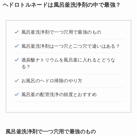
ヘドロトルネードは風呂釜洗浄剤の中で最強？
風呂釜洗浄剤で一つ穴用で最強のもの
風呂釜洗浄剤は一つ穴と二つ穴で違いはある？
過炭酸ナトリウムを風呂釜に入れるとどうな
る？
お風呂のヘドロ掃除のやり方
風呂釜の配管洗浄の頻度とおすすめ
風呂釜洗浄剤で一つ穴用で最強のもの