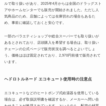
ルで取り扱いがあり、2025年4月からは全国のドラッグスト
アやホームセンターでも販売が開始されました。ただし人
気商品のため、店舗によっては在庫切れの場合もあるた
め、事前に確認しておくと安心です。
一部のバラエティショップや総合スーパーでも取り扱いが
あるとされており、店頭購入を希望する場合は、取り扱い
チェーンの公式ページで販売状況を調べるとよいでしょ
う。価格はほぼ固定されており、2,970円前後で販売されて
います。
ヘドロトルネード エコキュート使用時の注意点
エコキュートなどのヒートポンプ式給湯器を使用している
場合は、必ず取扱説明書を確認するか、メーカーへ問い合
わせることが推奨されています。というのも、配管の材質