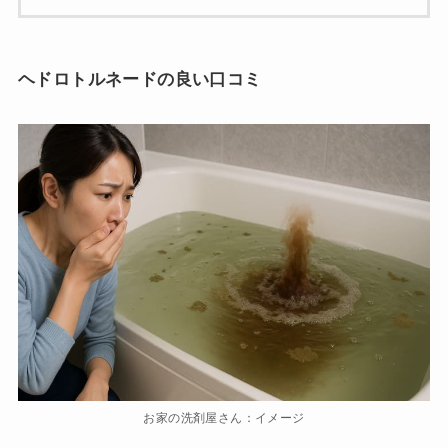
ヘドロトルネードの良い口コミ
お家の洗剤屋さん：イメージ