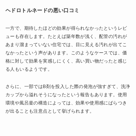
ヘドロトルネードの悪い口コミ
一方で、期待したほどの効果が得られなかったというレビ
ューも存在します。たとえば築年数が浅く、配管の汚れが
あまり溜まっていない住宅では、目に見える汚れが出てこ
なかったという声があります。このようなケースでは、価
格に対して効果を実感しにくく、高い買い物だったと感じ
る人もいるようです。
さらに、一部ではB剤を投入した際の発泡が強すぎて、洗浄
カップから溢れそうになったという報告もあります。使用
環境や風呂釜の構造によっては、効果や使用感にばらつき
が出ることも注意点として挙げられます。