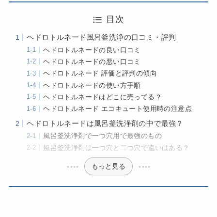
目次
ヘドロトルネード風呂釜洗浄の口コミ・評判
ヘドロトルネードの良い口コミ
ヘドロトルネードの悪い口コミ
ヘドロトルネード 評価と評判の傾向
ヘドロトルネードの使い方手順
ヘドロトルネードはどこに売ってる？
ヘドロトルネード エコキュート使用時の注意点
ヘドロトルネードは風呂釜洗浄剤の中で最強？
風呂釜洗浄剤で一つ穴用で最強のもの
風呂釜洗浄剤は一つ穴と二つ穴で違いはある？
もっと見る