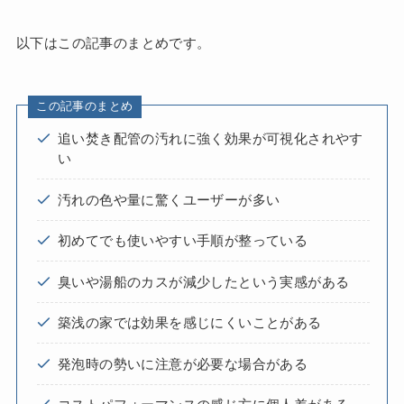
以下はこの記事のまとめです。
この記事のまとめ
追い焚き配管の汚れに強く効果が可視化されやす
い
汚れの色や量に驚くユーザーが多い
初めてでも使いやすい手順が整っている
臭いや湯船のカスが減少したという実感がある
築浅の家では効果を感じにくいことがある
発泡時の勢いに注意が必要な場合がある