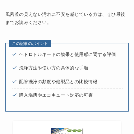
風呂釜の見えない汚れに不安を感じている方は、ぜひ最後
までお読みください。
この記事のポイント
ヘドロトルネードの効果と使用感に関する評価
洗浄方法や使い方の具体的な手順
配管洗浄の頻度や他製品との比較情報
購入場所やエコキュート対応の可否