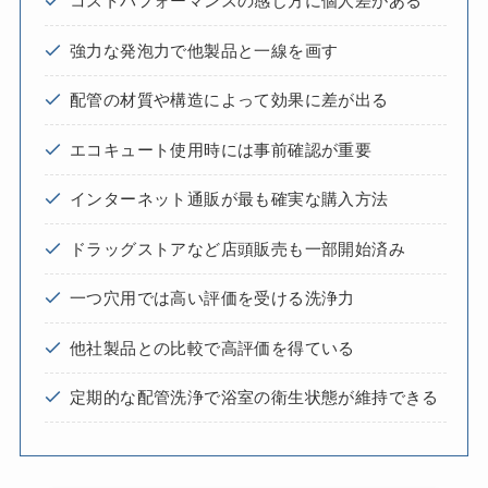
コストパフォーマンスの感じ方に個人差がある
強力な発泡力で他製品と一線を画す
配管の材質や構造によって効果に差が出る
エコキュート使用時には事前確認が重要
インターネット通販が最も確実な購入方法
ドラッグストアなど店頭販売も一部開始済み
一つ穴用では高い評価を受ける洗浄力
他社製品との比較で高評価を得ている
定期的な配管洗浄で浴室の衛生状態が維持できる