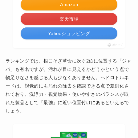
Amazon
楽天市場
Yahooショッピング
ポチップ
ランキングでは、根こそぎ革命に次ぐ2位に位置する「ジャ
バ」も有名ですが、汚れが目に見えるかどうかという点で
物足りなさを感じる人も少なくありません。ヘドロトルネ
ードは、視覚的にも汚れの除去を確認できる点で差別化さ
れており、洗浄力・視覚効果・使いやすさのバランスが取
れた製品として「最強」に近い位置付けにあるといえるで
しょう。