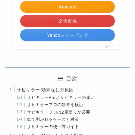
Amazon
楽天市場
Yahooショッピング
ポチップ
目次
サビキラー 効果なしの原因
サビキラーProとサビキラーの違い
サビキラープロの効果を検証
サビキラープロは2度塗りが必要
車で剥がれるケースと対策
サビキラーの使い方ガイド