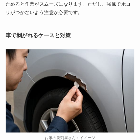
ためると作業がスムーズになります。ただし、強風でホコ
リがつかないよう注意が必要です。
車で剥がれるケースと対策
お家の洗剤屋さん：イメージ