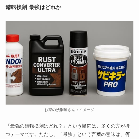
錆転換剤 最強はどれか
お家の洗剤屋さん：イメージ
「最強の錆転換剤はどれ？」という疑問は、多くの方が持
つテーマです。ただし、「最強」という言葉の意味は、
何