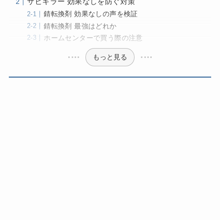
サビキラー 効果なしを防ぐ対策
錆転換剤 効果なしの声を検証
錆転換剤 最強はどれか
ホームセンターで買う際の注意
もっと見る