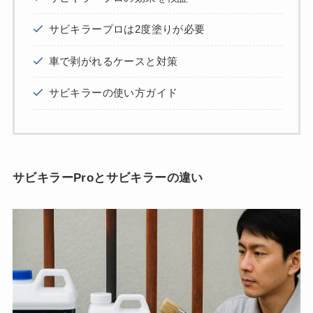
サビキラープロは2度塗りが必要
車で剥がれるケースと対策
サビキラーの使い方ガイド
サビキラーProとサビキラーの違い