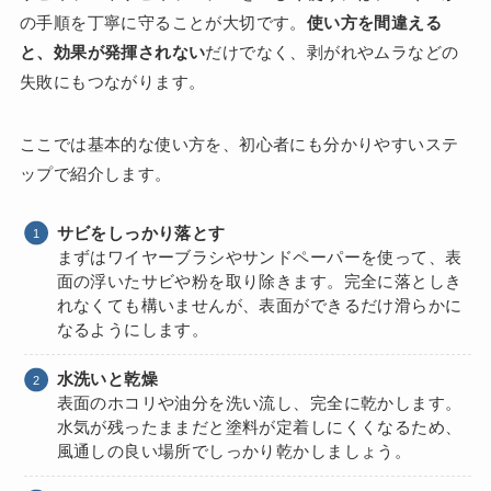
の手順を丁寧に守ることが大切です。
使い方を間違える
と、効果が発揮されない
だけでなく、剥がれやムラなどの
失敗にもつながります。
ここでは基本的な使い方を、初心者にも分かりやすいステ
ップで紹介します。
サビをしっかり落とす
まずはワイヤーブラシやサンドペーパーを使って、表
面の浮いたサビや粉を取り除きます。完全に落としき
れなくても構いませんが、表面ができるだけ滑らかに
なるようにします。
水洗いと乾燥
表面のホコリや油分を洗い流し、完全に乾かします。
水気が残ったままだと塗料が定着しにくくなるため、
風通しの良い場所でしっかり乾かしましょう。