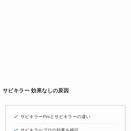
サビキラー 効果なしの原因
サビキラーProとサビキラーの違い
サビキラープロの効果を検証