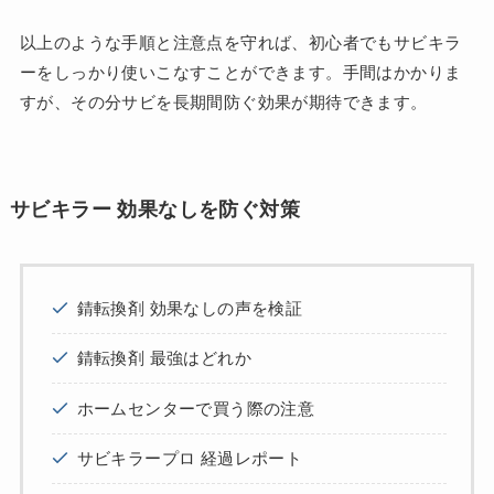
以上のような手順と注意点を守れば、初心者でもサビキラ
ーをしっかり使いこなすことができます。手間はかかりま
すが、その分サビを長期間防ぐ効果が期待できます。
サビキラー 効果なしを防ぐ対策
錆転換剤 効果なしの声を検証
錆転換剤 最強はどれか
ホームセンターで買う際の注意
サビキラープロ 経過レポート