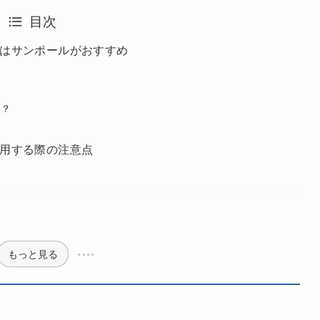
目次
はサンポールがおすすめ
い？
。
用する際の注意点
もっと見る