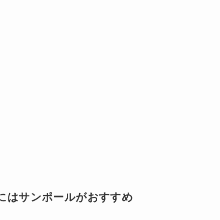
にはサンポールがおすすめ