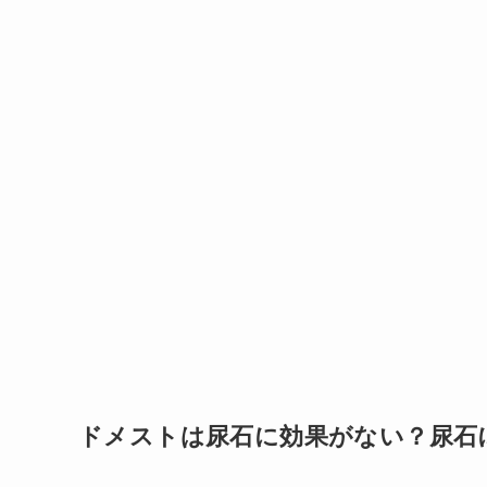
ドメストは尿石に効果がない？尿石