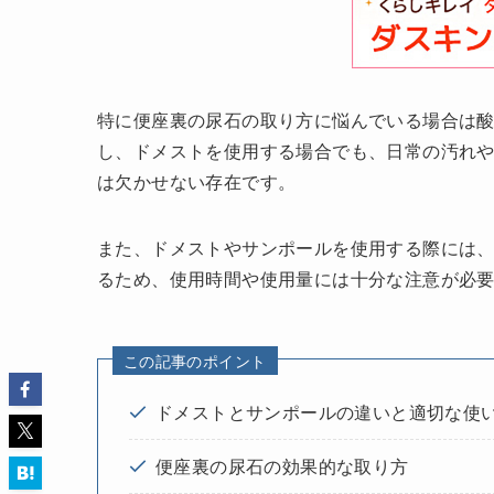
特に便座裏の尿石の取り方に悩んでいる場合は
し、ドメストを使用する場合でも、日常の汚れ
は欠かせない存在です。
また、ドメストやサンポールを使用する際には
るため、使用時間や使用量には十分な注意が必
この記事のポイント
ドメストとサンポールの違いと適切な使
便座裏の尿石の効果的な取り方