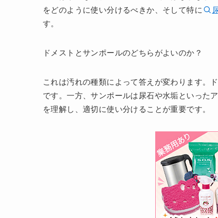
をどのように使い分けるべきか、そして特に
す。
ドメストとサンポールのどちらがよいのか？
これは汚れの種類によって答えが変わります。
です。一方、サンポールは尿石や水垢といった
を理解し、適切に使い分けることが重要です。