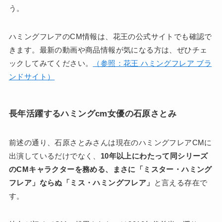
う。
ハミングフレアのCM情報は、花王の公式サイトでも確認で
きます。最新の動画や商品情報が気になる方は、ぜひチェ
ックしてみてください。
（参照：花王 ハミングフレア ブラ
ンドサイト）
長年活躍するハミングcm女優の石原さとみ
前述の通り、石原さとみさんは現在のハミングフレアCMに
出演しているだけでなく、
10年以上にわたって同シリーズ
のCMキャラクターを務める、まさに「ミスター・ハミング
フレア」ならぬ「ミス・ハミングフレア」
と言える存在で
す。