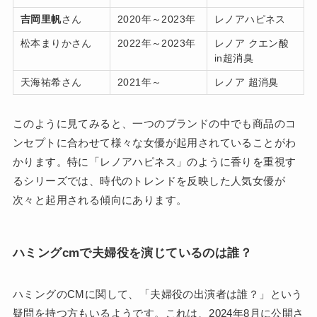
吉岡里帆
さん
2020年～2023年
レノアハピネス
松本まりかさん
2022年～2023年
レノア クエン酸
in超消臭
天海祐希さん
2021年～
レノア 超消臭
このように見てみると、一つのブランドの中でも商品のコ
ンセプトに合わせて様々な女優が起用されていることがわ
かります。特に「レノアハピネス」のように香りを重視す
るシリーズでは、時代のトレンドを反映した人気女優が
次々と起用される傾向にあります。
ハミングcmで夫婦役を演じているのは誰？
ハミングのCMに関して、「夫婦役の出演者は誰？」という
疑問を持つ方もいるようです。これは、2024年8月に公開さ