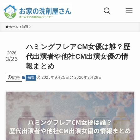
ホーム
知識
ハミングフレアCM女優は誰？歴
2026
代出演者や他社CM出演女優の情
3/26
報まとめ
広告
2025年9月25日
2026年3月26日
知識