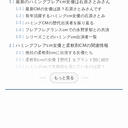
最新のハミングフレアcm女優は石原さとみさん
最新CMの女優は誰？石原さとみさんです
長年活躍するハミングcm女優の石原さとみ
ハミングCMの歴代出演者を振り返る
フレアフレグランスcmでの永野芽郁との共演
シリーズごとのハミングcm出演者一覧
ハミングフレアcm女優と柔軟剤CMの関連情報
他社の柔軟剤cmに出演する女優たち
柔軟剤cmの女優【歴代】をブランド別に紹介
ハミングcmで夫婦役を演じているのは誰？
もっと見る