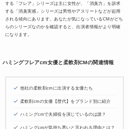
する「フレア」シリーズは主に女性が、「消臭力」を訴求
する「消臭実感」シリーズは男性やアスリートなどが起用
される傾向にあります。あなたが気になっているCMがどち
らのシリーズなのかを確認すると、出演者情報がより明確
になります。
ハミングフレアcm女優と柔軟剤CMの関連情報
他社の柔軟剤cmに出演する女優たち
柔軟剤cmの女優【歴代】をブランド別に紹介
ハミングcmで夫婦役を演じているのは誰？
ハミングcmが気持ち悪いと言われる理由とは？