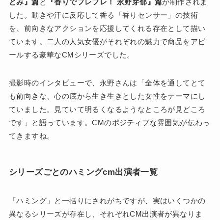
とみ』篇
と
『香りでフレフレ！ 永野芽郁』篇
が制作されま
した。動きや汗に反応して香る「香りセンサー」の技術
を、前向きなアクションを応援してくれる存在として描い
ています。二人の人気女優がそれぞれの魅力で商品をアピ
ールする豪華なCMシリーズでした。
撮影時のインタビューで、永野さんは「全体を通してとて
も前向きな、心の底から生き生きとした女性をテーマにし
ていました。見ていて明るくなるようなところが見どころ
です」と語っています。CMのポジティブな雰囲気が伝わっ
てきますね。
シリーズごとのハミングcm出演者一覧
「ハミング」と一括りにされがちですが、実はいくつかの
異なるシリーズが存在し、それぞれCM出演者が異なりま