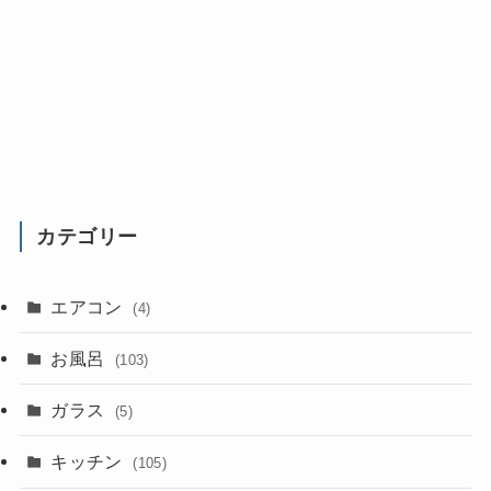
カテゴリー
エアコン
(4)
お風呂
(103)
ガラス
(5)
キッチン
(105)