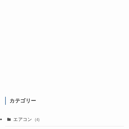
カテゴリー
エアコン
(4)