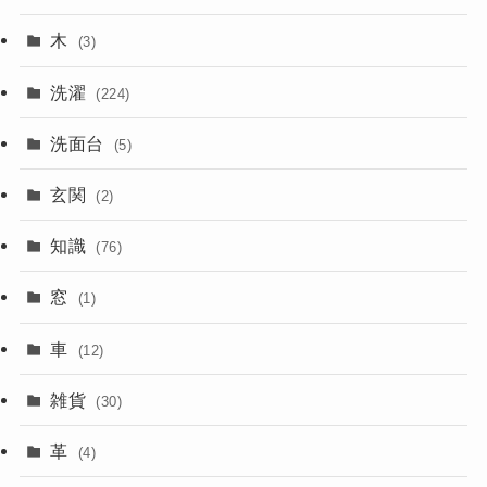
木
(3)
洗濯
(224)
洗面台
(5)
玄関
(2)
知識
(76)
窓
(1)
車
(12)
雑貨
(30)
革
(4)