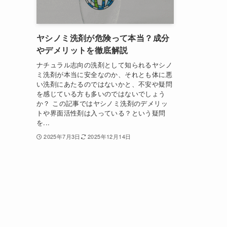
ヤシノミ洗剤が危険って本当？成分
やデメリットを徹底解説
ナチュラル志向の洗剤として知られるヤシノ
ミ洗剤が本当に安全なのか、それとも体に悪
い洗剤にあたるのではないかと、不安や疑問
を感じている方も多いのではないでしょう
か？ この記事ではヤシノミ洗剤のデメリッ
トや界面活性剤は入っている？という疑問
を...
2025年7月3日
2025年12月14日