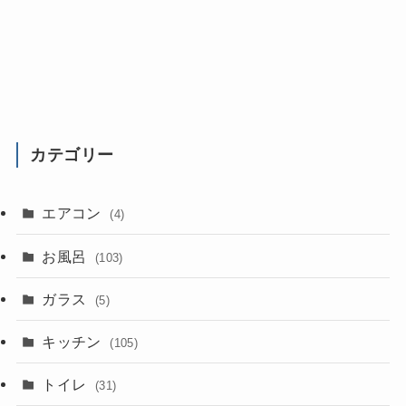
カテゴリー
エアコン
(4)
お風呂
(103)
ガラス
(5)
キッチン
(105)
トイレ
(31)