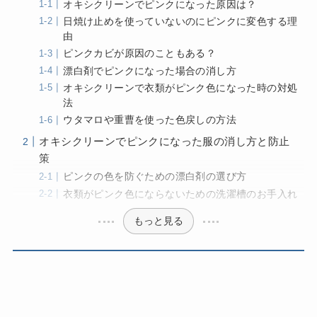
オキシクリーンでピンクになった原因は？
日焼け止めを使っていないのにピンクに変色する理
由
ピンクカビが原因のこともある？
漂白剤でピンクになった場合の消し方
オキシクリーンで衣類がピンク色になった時の対処
法
ウタマロや重曹を使った色戻しの方法
オキシクリーンでピンクになった服の消し方と防止
策
ピンクの色を防ぐための漂白剤の選び方
衣類がピンク色にならないための洗濯槽のお手入れ
もっと見る