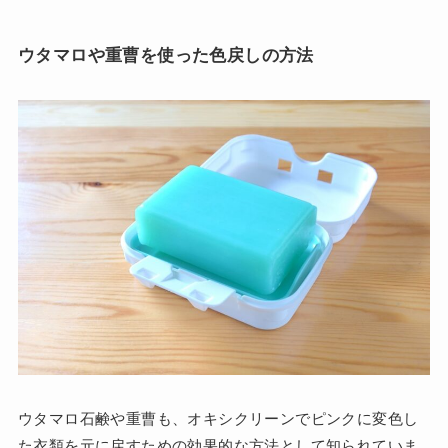
ウタマロや重曹を使った色戻しの方法
ウタマロ石鹸や重曹も、オキシクリーンでピンクに変色し
た衣類を元に戻すための効果的な方法として知られていま