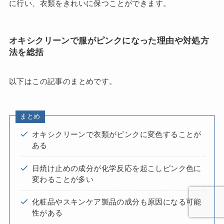
に行い、衣類をきれいに保つことができます。
オキシクリーンで服がピンクになった理由や対処方
法を総括
以下はこの記事のまとめです。
まとめ
オキシクリーンで衣類がピンクに変色することが
ある
日焼け止めの成分が化学反応を起こしピンク色に
変わることが多い
化粧品やスキンケア製品の成分も原因になる可能
性がある