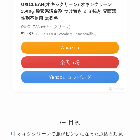
OXICLEAN(オキシクリーン) オキシクリーン
1500g 酸素系漂白剤 つけ置き シミ抜き 界面活
性剤不使用 無香料
OXICLEAN(オキシクリーン)
¥1,282
（2025/11/10 22:24時点 | Amazon調べ）
Amazon
楽天市場
Yahooショッピング
ポチップ
目次
オキシクリーンで服がピンクになった原因と対策