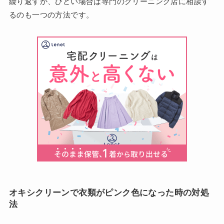
繰り返すか、ひどい場合は専門のクリーニング店に相談す
るのも一つの方法です。
オキシクリーンで衣類がピンク色になった時の対処
法