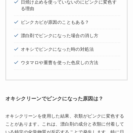
日焼け止めを使っていないのにピンクに変色す
る理由
ピンクカビが原因のこともある？
漂白剤でピンクになった場合の消し方
オキシでピンクになった時の対処法
ウタマロや重曹を使った色戻しの方法
オキシクリーンでピンクになった原因は？
オキシクリーンを使用した結果、衣類がピンクに変色する
ことがあります。これは、漂白剤の成分と衣類に付着して
いる特定の化学物質が反応することで発生します。特に日