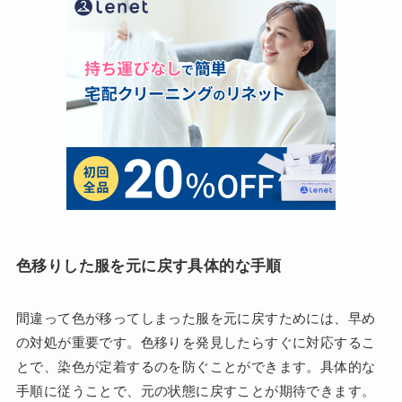
色移りした服を元に戻す具体的な手順
間違って色が移ってしまった服を元に戻すためには、早め
の対処が重要です。色移りを発見したらすぐに対応するこ
とで、染色が定着するのを防ぐことができます。具体的な
手順に従うことで、元の状態に戻すことが期待できます。