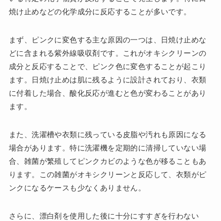
焼け止めなどの化学成分に反応することが多いです。
まず、ピンクに変色する主な原因の一つは、日焼け止めな
どに含まれる紫外線吸収剤です。これがオキシクリーンの
成分と反応することで、ピンク色に変色することが起こり
ます。日焼け止めは肌に残るように設計されており、衣類
に付着した場合、酸化反応が進むと色が変わることがあり
ます。
また、洗濯槽や衣類に残っている皮脂や汚れも原因になる
場合があります。特に洗濯機を定期的に清掃していない場
合、雑菌が繁殖してピンクカビのような色が移ることもあ
ります。この雑菌がオキシクリーンと反応して、衣類がピ
ンクになるケースも少なくありません。
さらに、漂白剤を使用した後に十分にすすぎを行わない