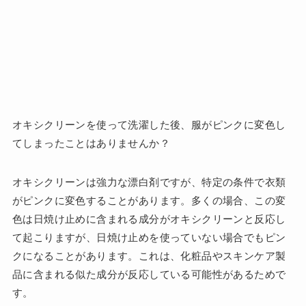
オキシクリーンを使って洗濯した後、服がピンクに変色し
てしまったことはありませんか？
オキシクリーンは強力な漂白剤ですが、特定の条件で衣類
がピンクに変色することがあります。多くの場合、この変
色は日焼け止めに含まれる成分がオキシクリーンと反応し
て起こりますが、日焼け止めを使っていない場合でもピン
クになることがあります。これは、化粧品やスキンケア製
品に含まれる似た成分が反応している可能性があるためで
す。