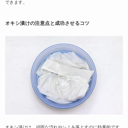
できます。
オキシ漬けの注意点と成功させるコツ
オキシ漬けは、頑固な汚れやシミを落とすのに効果的です