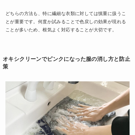
どちらの方法も、特に繊細な衣類に対しては慎重に扱うこ
とが重要です。何度か試みることで色戻しの効果が現れる
ことが多いため、根気よく対応することが大切です。
オキシクリーンでピンクになった服の消し方と防止
策