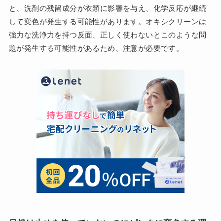
と、洗剤の残留成分が衣類に影響を与え、化学反応が継続
して変色が発生する可能性があります。オキシクリーンは
強力な洗浄力を持つ反面、正しく使わないとこのような問
題が発生する可能性があるため、注意が必要です。