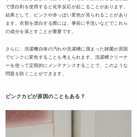
で漂白剤を使用すると化学反応が起こることがあります。
結果として、ピンクや赤っぽい変色が見られることがあり
ます。衣類を漂白する際には、事前に手洗いなどでこれら
の成分を落とすことが重要です。
さらに、洗濯機自体の汚れや洗濯槽に溜まった雑菌が原因
でピンクに変色することも考えられます。洗濯槽クリーナ
ーを使って定期的にメンテナンスすることで、このような
問題を防ぐことができます。
ピンクカビが原因のこともある？