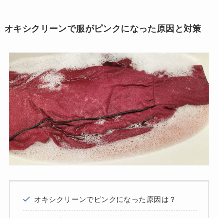
オキシクリーンで服がピンクになった原因と対策
オキシクリーンでピンクになった原因は？