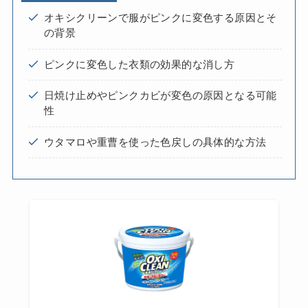
オキシクリーンで服がピンクに変色する原因とそ
の背景
ピンクに変色した衣類の効果的な消し方
日焼け止めやピンクカビが変色の原因となる可能
性
ウタマロや重曹を使った色戻しの具体的な方法