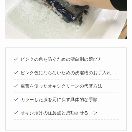
ピンクの色を防ぐための漂白剤の選び方
ピンク色にならないための洗濯槽のお手入れ
重曹を使ったオキシクリーンの代替方法
カラーした服を元に戻す具体的な手順
オキシ漬けの注意点と成功させるコツ