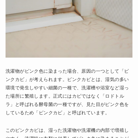
洗濯物がピンク色に染まった場合、原因の一つとして「ピ
ンクカビ」が考えられます。ピンクカビとは、湿気の多い
環境で発生しやすい細菌の一種で、洗濯槽や浴室など湿っ
た場所に繁殖します。正式にはカビではなく「ロドトル
ラ」と呼ばれる酵母菌の一種ですが、見た目がピンク色を
しているため「ピンクカビ」と呼ばれています。
このピンクカビは、湿った洗濯物や洗濯機の内部で増殖し